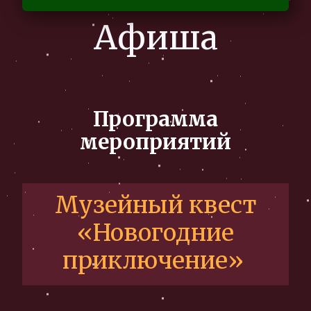
Афиша
Программа
мероприятий
Музейный квест
«Новогодние
приключение»