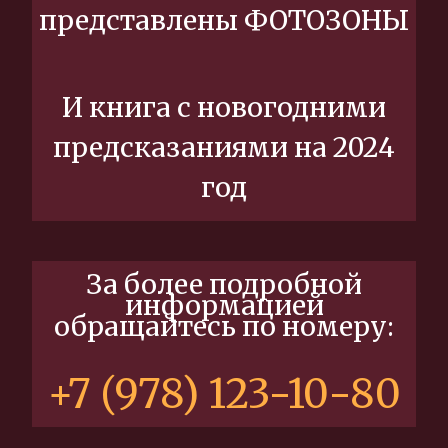
представлены ФОТОЗОНЫ
И книга с новогодними
предсказаниями на 2024
год
За более подробной
информацией
обращайтесь по номеру:
+7 (978) 123-10-80