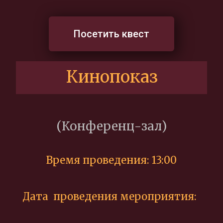
Посетить квест
Кинопоказ
(Конференц-зал)
Время проведения: 13:00
Дата проведения мероприятия: