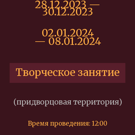
28.12.2023 —
30
.12.2023
02.01.2024
—
08.01.2024
Творческое занятие
(придворцовая территория)
Время проведения: 12:00