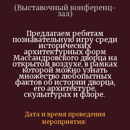
(Выставочный конференц-
зал)
Предлагаем ребятам
познавательную игру среди
исторических
архитектурных форм
Массандровского дворца на
открытом воздухе, в рамках
которой можно узнать
множество любопытных
фактов об истории дворца,
его архитектуре,
скульптурах и флоре.
Дата и время проведения
мероприятия: