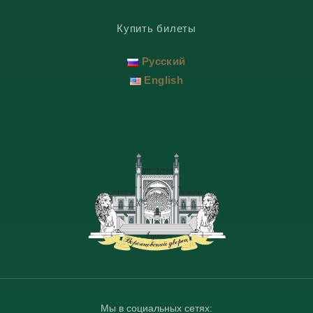
Купить билеты
Русский
English
Мы в социальных сетях: