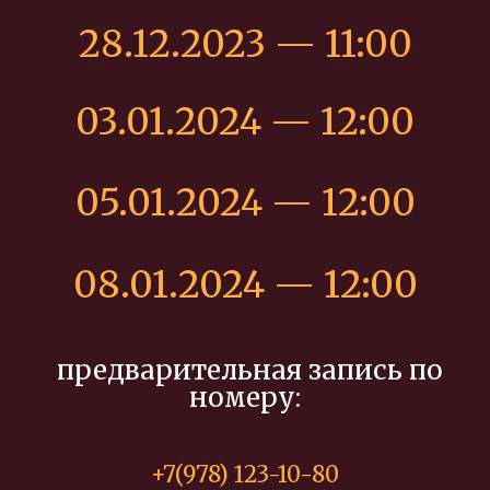
28.12.2023 — 11:00
03.01.2024 — 12:00
05.01.2024 — 12:00
08.01.2024 — 12:00
предварительная запись по
номеру:
+7(978) 123-10-80