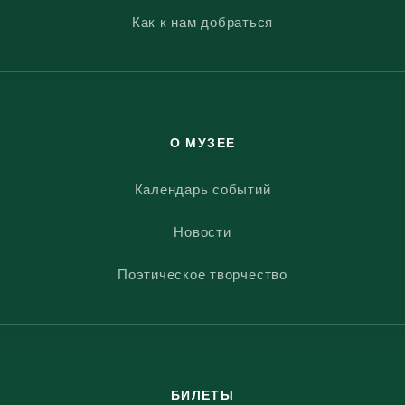
Как к нам добраться
О МУЗЕЕ
Календарь событий
Новости
Поэтическое творчество
БИЛЕТЫ