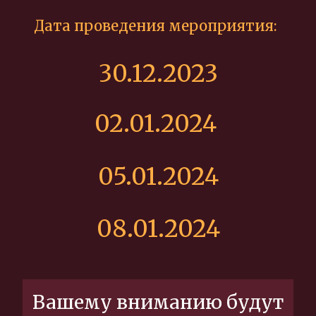
Дата проведения мероприятия:
30.12.2023
02.01.2024
05.01.2024
08.01.2024
Вашему вниманию будут