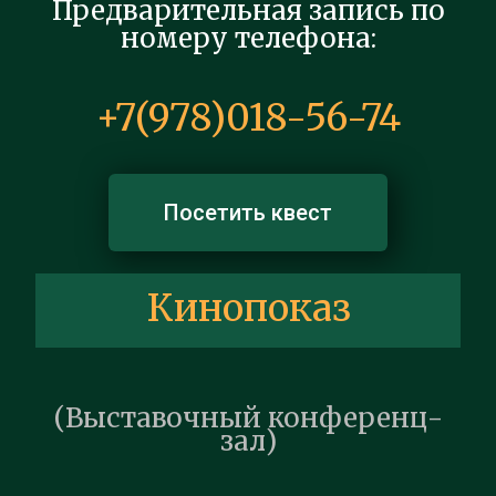
Предварительная запись по
номеру телефона:
+7(978)018-56-74
Посетить квест
Кинопоказ
(Выставочный конференц-
зал)