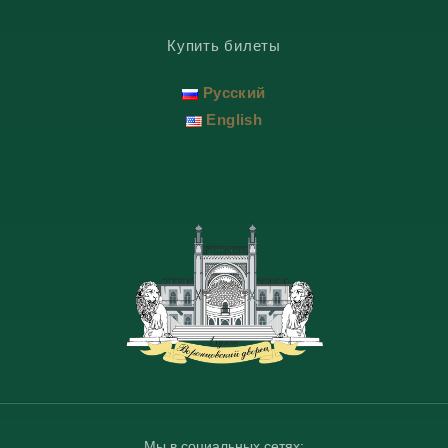
Купить билеты
Русский
English
Мы в социальных сетях: