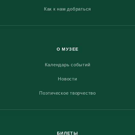
Как к нам добраться
О МУЗЕЕ
Календарь событий
Новости
Поэтическое творчество
БИЛЕТЫ