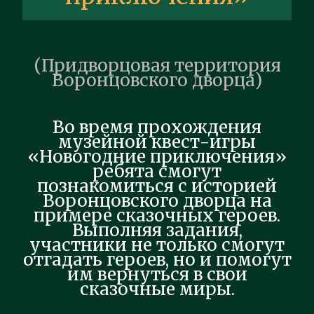
(Придворцовая территория
Воронцовского дворца)
Во время прохождения
музейной квест-игры
«Новогодние приключения»
ребята смогут
познакомиться с историей
Воронцовского дворца на
примере сказочных героев.
Выполняя задания,
участники не только смогут
отгадать героев, но и помогут
им вернуться в свои
сказочные миры.