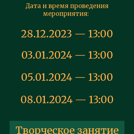
Дата и время проведения
мероприятия:
28.12.2023 — 13:00
03.01.2024 — 13:00
05.01.2024 — 13:00
08.01.2024 — 13:00
Творческое занятие