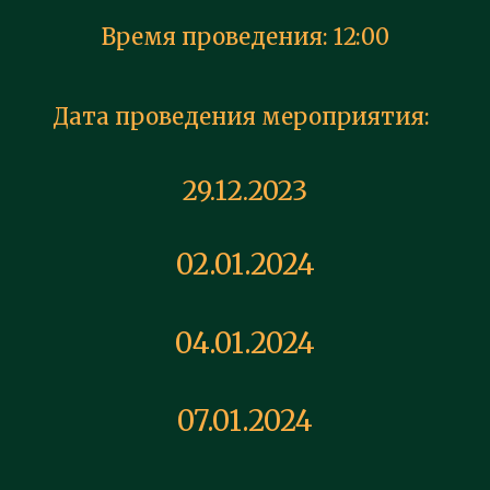
Время проведения: 12:00
Дата проведения мероприятия:
29.12.2023
02.01.2024
04.01.2024
07.01.2024