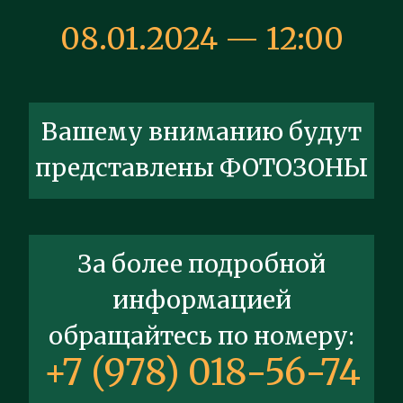
08.01.2024 — 12:00
Вашему вниманию будут
представлены
ФОТОЗОНЫ
За более подробной
информацией
обращайтесь по номеру:
+7 (978) 018-56-74