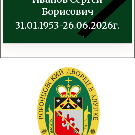
Борисович
31.01.1953-26.06.2026г.
.