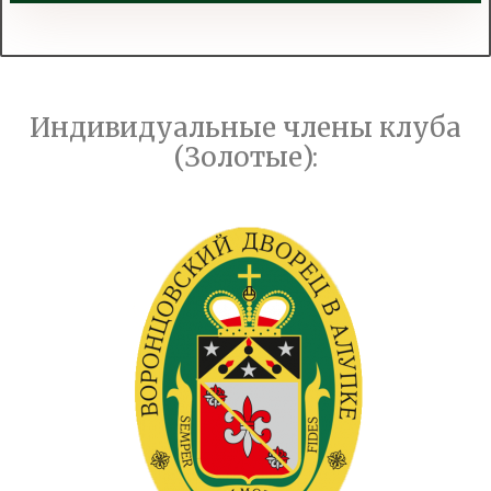
Индивидуальные члены клуба
(Золотые):