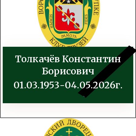
Толкачёв Константин
Борисович
01.03.1953-04.05.2026г.
.