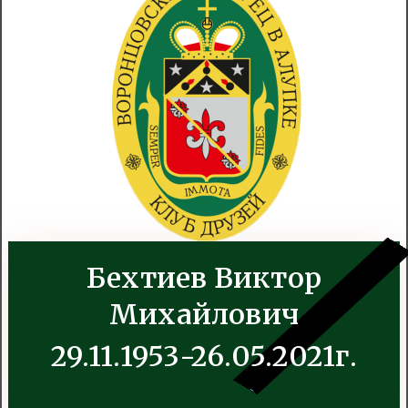
Бехтиев Виктор
Михайлович
29.11.1953-26.05.2021г.
.