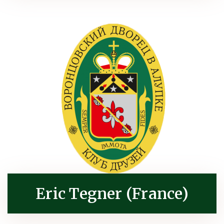
Eric Tegner (France)