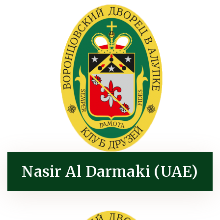
Nasir Al Darmaki (UAE)