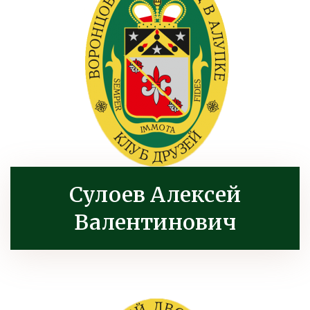
Сулоев Алексей
Валентинович