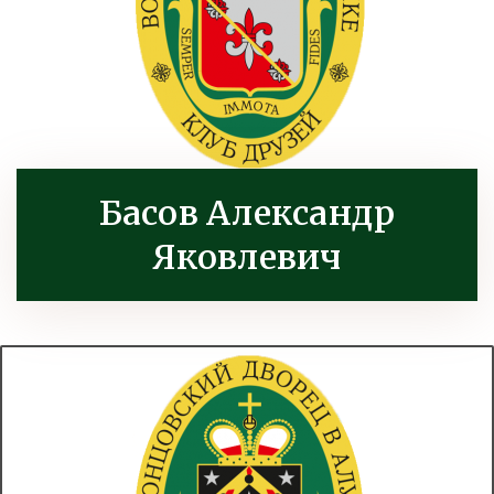
Басов Александр
Яковлевич