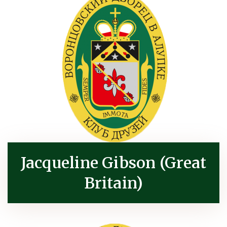
Jacqueline Gibson (Great
Britain)