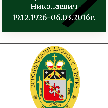
Николаевич
19.12.1926-06.03.2016г.
.