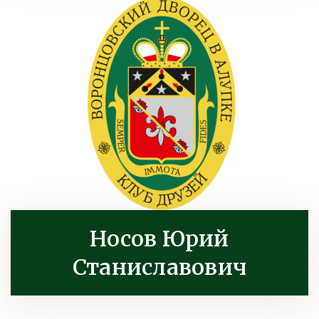
Носов Юрий
Станиславович