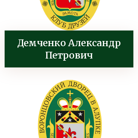
Демченко Александр
Петрович