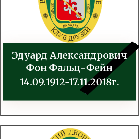
Эдуард Александрович
Фон Фальц-Фейн
14.09.1912-17.11.2018г.
.