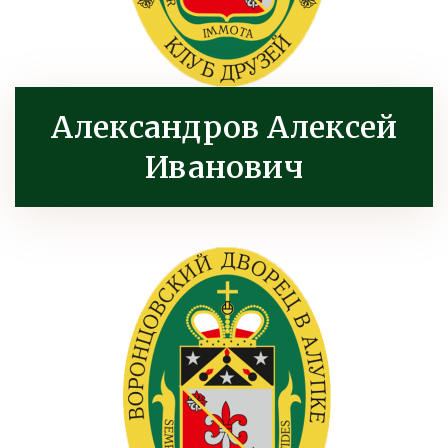
Александров Алексей
Иванович