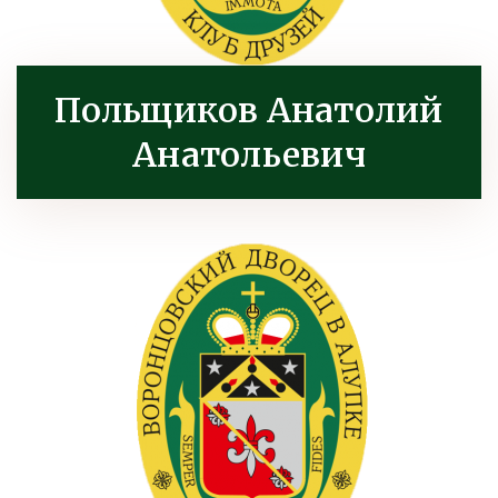
Польщиков Анатолий
Анатольевич