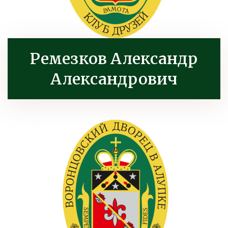
Ремезков Александр
Александрович