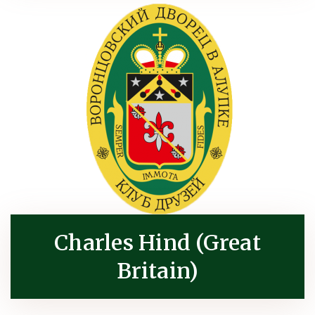
Charles Hind (Great
Britain)