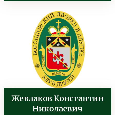
Жевлаков Константин
Николаевич