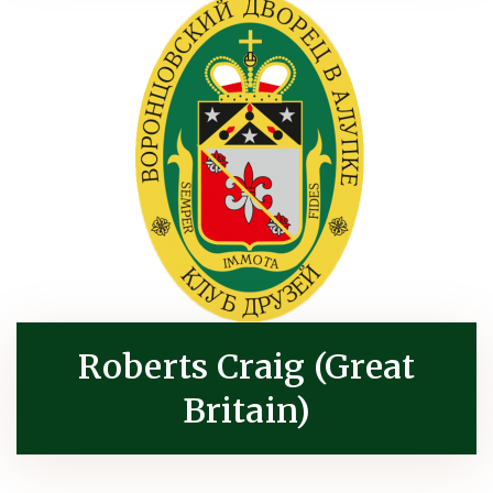
Roberts Craig (Great
Britain)