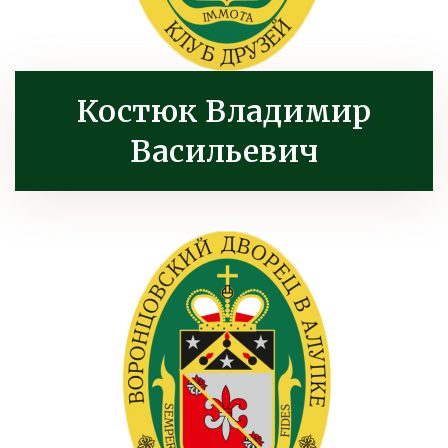
Костюк Владимир
Васильевич