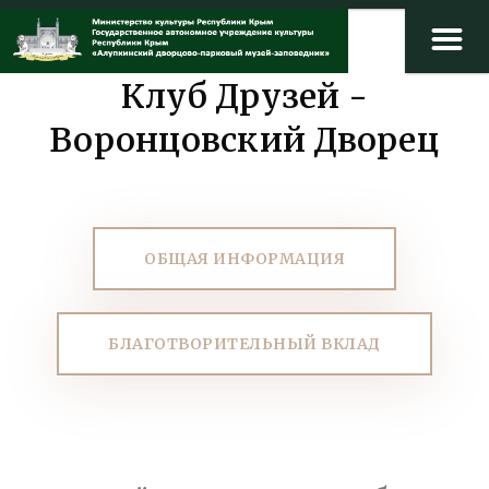
Клуб Друзей -
Воронцовский Дворец
ОБЩАЯ ИНФОРМАЦИЯ
БЛАГОТВОРИТЕЛЬНЫЙ ВКЛАД