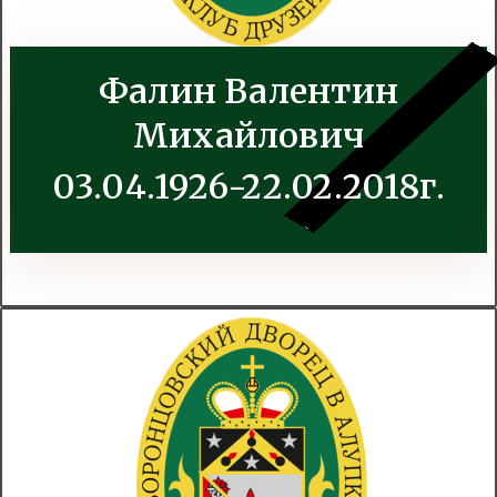
Фалин Валентин
Михайлович
03.04.1926-22.02.2018г.
.