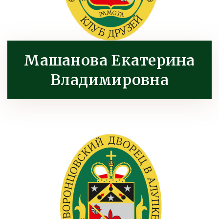
Машанова Екатерина
Владимировна