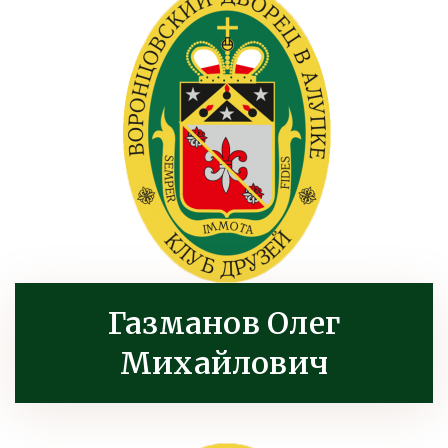
Газманов Олег
Михайлович