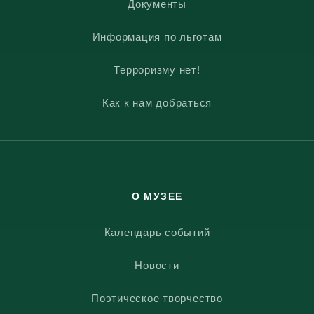
Документы
Информация по льготам
Терроризму нет!
Как к нам добраться
О МУЗЕЕ
Календарь событий
Новости
Поэтическое творчество