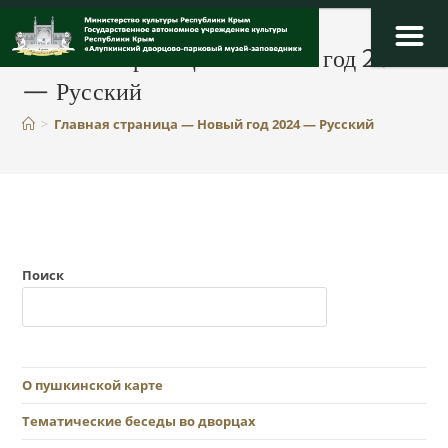
Главная страница — Новый год 2024
— Русский
>
Главная страница — Новый год 2024 — Русский
Поиск
О пушкинской карте
Тематические беседы во дворцах