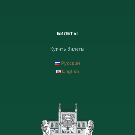
БИЛЕТЫ
Купить билеты
Русский
English