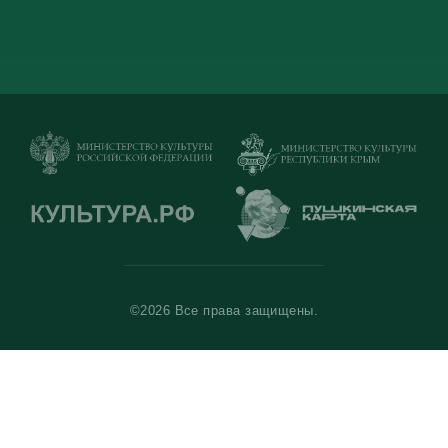
©2026 Все права защищены.