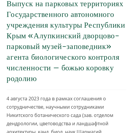
Выпуск на парковых территориях
Государственного автономного
учреждения культуры Республики
Крым «Алупкинский дворцово-
парковый музей-заповедник»
агента биологического контроля
численности – божью коровку
родолию​
4 августа 2023 года в рамках соглашения о
сотрудничестве, научными сотрудниками
Никитского ботанического сада (зав. отделом
дендрологии, цветоводства и ландшафтной
архитектуры, канд. биол. наук Шармагий