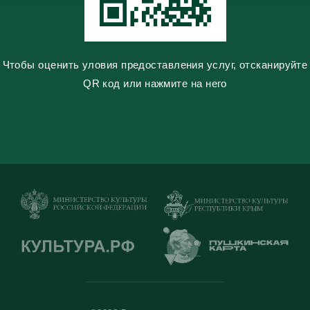
Чтобы оценить уловия предоставления услуг, отсканируйте
QR код или нажмите на него