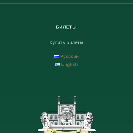
БИЛЕТЫ
Купить билеты
Русский
English