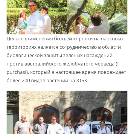
Целью применения божьей коровки на парковых
территориях является сотрудничество в области
биологической защиты зеленых насаждений
против австралийского желобчатого червеца (I.​
purchasi), который в настоящее время повреждает
более 200 видов растений на ЮБК.