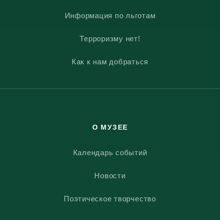
Информация по льготам
Терроризму нет!
Как к нам добраться
О МУЗЕЕ
Календарь событий
Новости
Поэтическое творчество