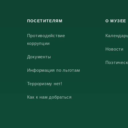
ПОСЕТИТЕЛЯМ
О МУЗЕЕ
Противодействие
Календар
коррупции
Новости
Документы
Поэтическ
Информация по льготам
Терроризму нет!
Как к нам добраться