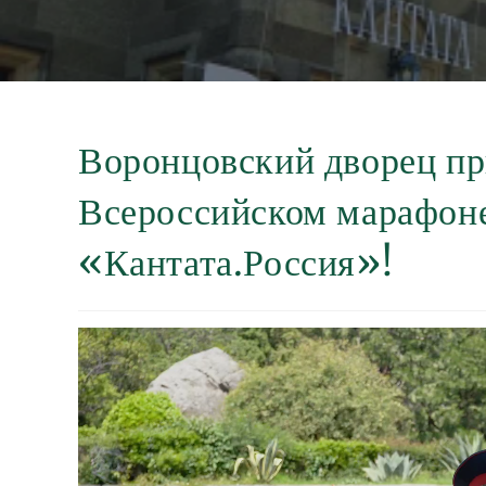
Воронцовский дворец пр
Всероссийском марафоне
«Кантата.Россия»!