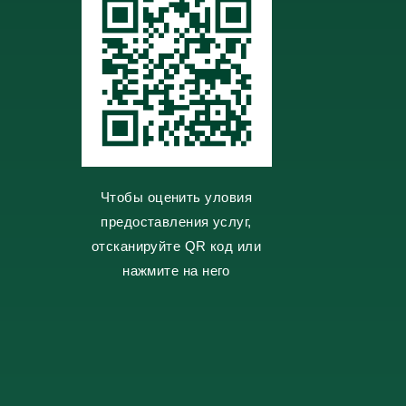
Чтобы оценить уловия
предоставления услуг,
отсканируйте QR код или
нажмите на него