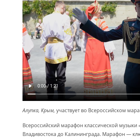
Алупка, Крым,
участвует во Всероссийском мар
Всероссийский марафон классической музыки «
Владивостока до Калининграда. Марафон — клю