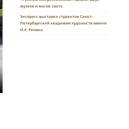
музеев и магия света
Экспресс-выставка студентов Санкт-
Петербургской академии художеств имени
И.Е. Репина