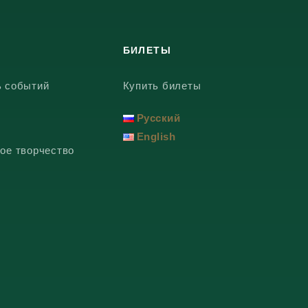
БИЛЕТЫ
ь событий
Купить билеты
Русский
English
ое творчество