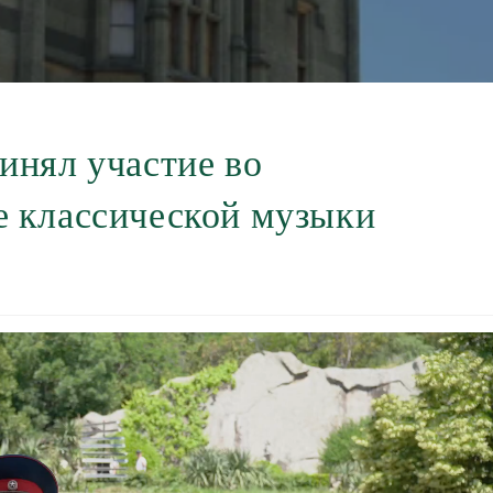
инял участие во
 классической музыки