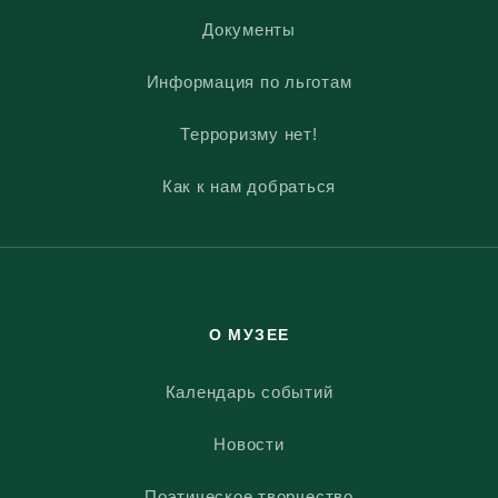
Документы
Информация по льготам
Терроризму нет!
Как к нам добраться
О МУЗЕЕ
Календарь событий
Новости
Поэтическое творчество