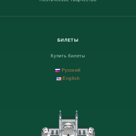
БИЛЕТЫ
Купить билеты
Русский
English