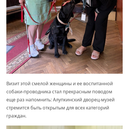
Визит этой смелой женщины и ее воспитанной
собаки-проводника стал прекрасным поводом
еще раз напомнить: Алупкинский дворец-музей
стремится быть открытым для всех категорий
граждан.