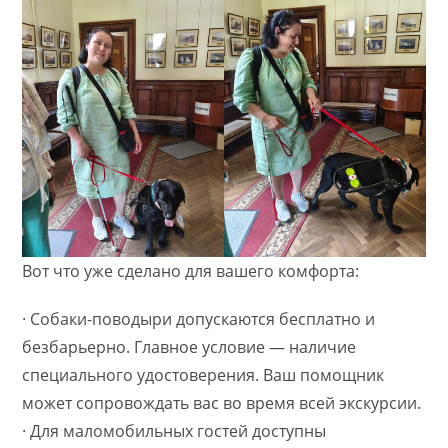
Вот что уже сделано для вашего комфорта:
· Собаки-поводыри допускаются бесплатно и
безбарьерно. Главное условие — наличие
специального удостоверения. Ваш помощник
может сопровождать вас во время всей экскурсии.
· Для маломобильных гостей доступны