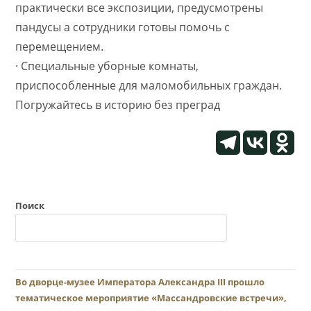
практически все экспозиции, предусмотрены
пандусы а сотрудники готовы помочь с
перемещением.
· Специальные уборные комнаты,
приспособленные для маломобильных граждан.
Погружайтесь в историю без преград
Поиск
Во дворце-музее Императора Александра III прошло
тематическое мероприятие «Массандровские встречи»,