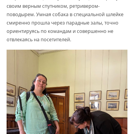
своим верным спутником, ретривером-
поводырем. Умная собака в специальной шлейке
смиренно прошла через парадные залы, точно
ориентируясь по командам и совершенно не
отвлекаясь на посетителей.