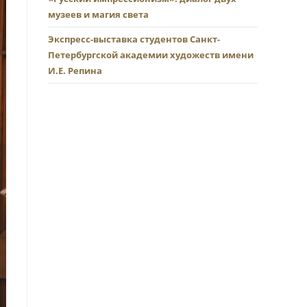
музеев и магия света
Экспресс-выставка студентов Санкт-
Петербургской академии художеств имени
И.Е. Репина