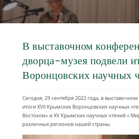
В выставочном конферен
дворца-музея подвели 
Воронцовских научных 
Сегодня, 29 сентября 2022 года, в выставочно
итоги XVII Крымских Воронцовских научных чт
Востоком» и XV Крымских научных чтений « Ми
различных регионов нашей страны.