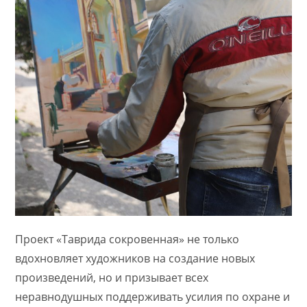
Проект «Таврида сокровенная» не только
вдохновляет художников на создание новых
произведений, но и призывает всех
неравнодушных поддерживать усилия по охране и