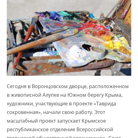
Сегодня в Воронцовском дворце, расположенном
в живописной Алупке на Южном берегу Крыма,
художники, участвующие в проекте «Таврида
сокровенная», начали свою работу. Этот
масштабный проект запускает Крымское
республиканское отделение Всероссийской