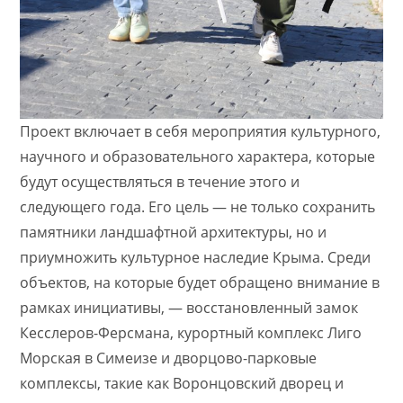
Проект включает в себя мероприятия культурного,
научного и образовательного характера, которые
будут осуществляться в течение этого и
следующего года. Его цель — не только сохранить
памятники ландшафтной архитектуры, но и
приумножить культурное наследие Крыма. Среди
объектов, на которые будет обращено внимание в
рамках инициативы, — восстановленный замок
Кесслеров-Ферсмана, курортный комплекс Лиго
Морская в Симеизе и дворцово-парковые
комплексы, такие как Воронцовский дворец и