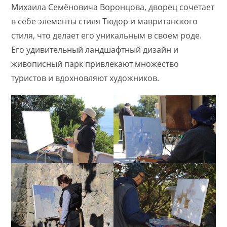
Михаила Семёновича Воронцова, дворец сочетает
в себе элементы стиля Тюдор и мавританского
стиля, что делает его уникальным в своем роде.
Его удивительный ландшафтный дизайн и
живописный парк привлекают множество
туристов и вдохновляют художников.