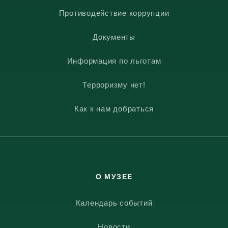
Противодействие коррупции
Документы
Информация по льготам
Терроризму нет!
Как к нам добраться
О МУЗЕЕ
Календарь событий
Новости