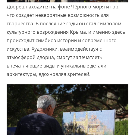
Дворец находится на фоне Чёрного моря и гор,
что создает невероятные возможность для
творчества. В последние годы он стал символом
культурного возрождения Крыма, и именно здесь
происходит симбиоз истории и современного
искусства. Художники, взаимодействуя с
атмосферой дворца, смогут запечатлеть
впечатляющие виды и уникальные детали
архитектуры, вдохновляя зрителей.