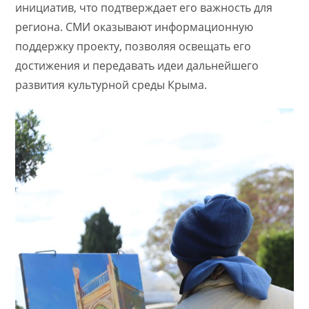
инициатив, что подтверждает его важность для
региона. СМИ оказывают информационную
поддержку проекту, позволяя освещать его
достижения и передавать идеи дальнейшего
развития культурной среды Крыма.