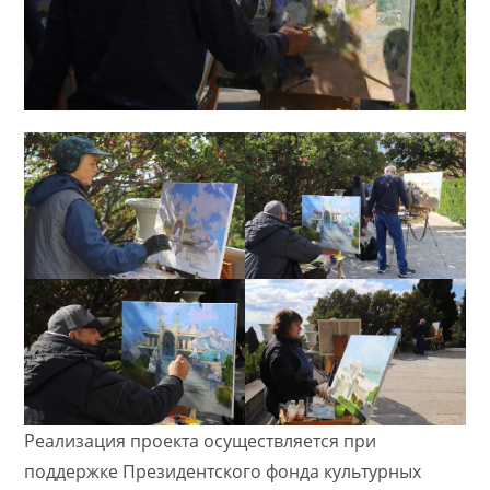
Реализация проекта осуществляется при
поддержке Президентского фонда культурных