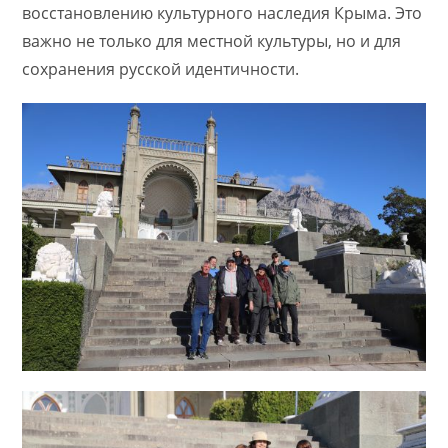
восстановлению культурного наследия Крыма. Это
важно не только для местной культуры, но и для
сохранения русской идентичности.