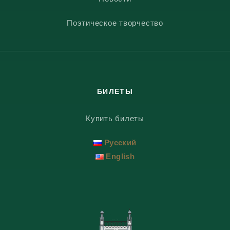
Поэтическое творчество
БИЛЕТЫ
Купить билеты
Русский
English