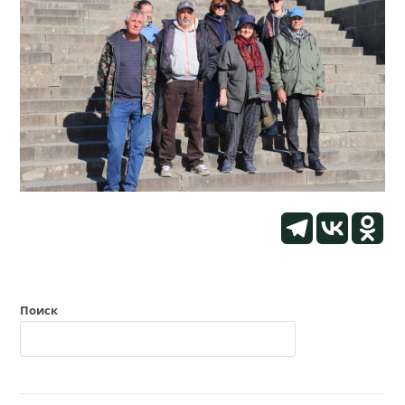
Поиск