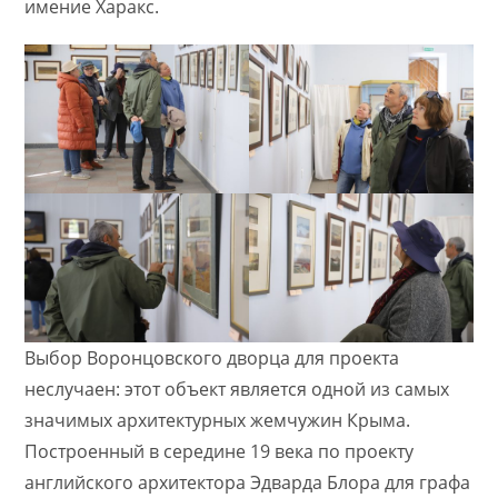
имение Харакс.
Выбор Воронцовского дворца для проекта
неслучаен: этот объект является одной из самых
значимых архитектурных жемчужин Крыма.
Построенный в середине 19 века по проекту
английского архитектора Эдварда Блора для графа