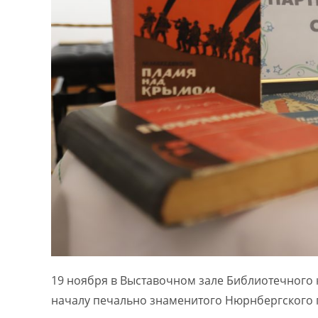
19 ноября в Выставочном зале Библиотечного
началу печально знаменитого Нюрнбергского 