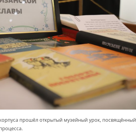
 корпуса прошёл открытый музейный урок, посвящённый
процесса.