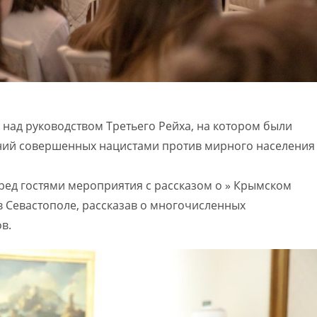
 над руководством Третьего Рейха, на котором были
ний совершенных нацистами против мирного населения
ред гостями мероприятия с рассказом о » Крымском
 Севастополе, рассказав о многочисленных
в.