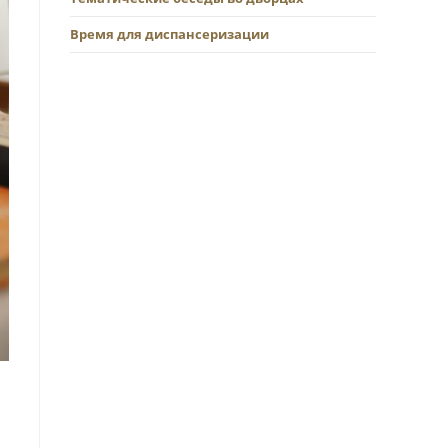
Время для диспансеризации