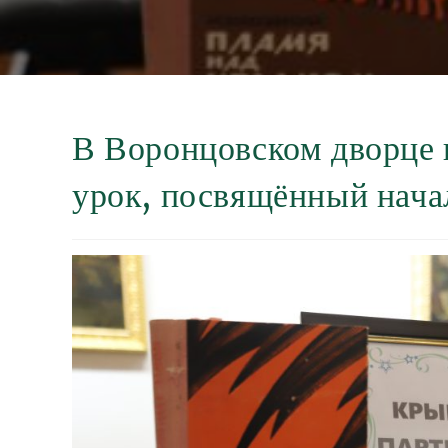
В Воронцовском дворце
урок, посвящённый нача