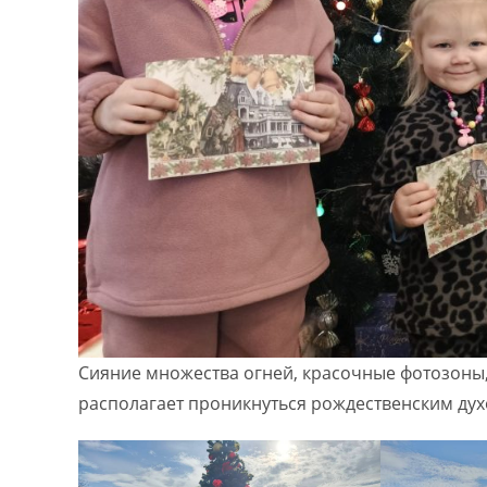
Сияние множества огней, красочные фотозоны, 
располагает проникнуться рождественским дух