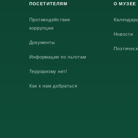
ПОСЕТИТЕЛЯМ
О МУЗЕЕ
Противодействие
Календар
коррупции
Новости
Документы
Поэтическ
Информация по льготам
Терроризму нет!
Как к нам добраться