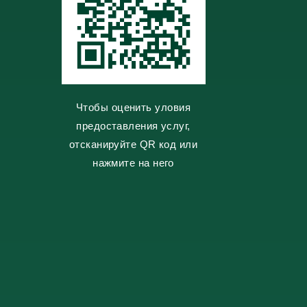
Чтобы оценить уловия
предоставления услуг,
отсканируйте QR код или
нажмите на него