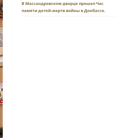
В Массандровском дворце прошел Час
памяти детей-жертв войны в Донбассе.