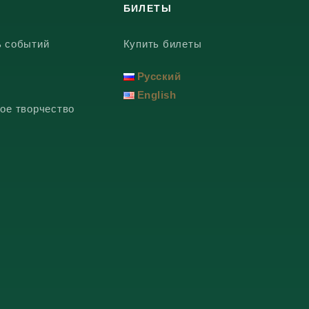
БИЛЕТЫ
ь событий
Купить билеты
Русский
English
ое творчество