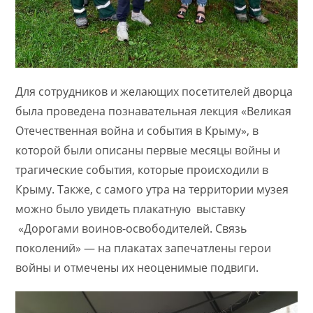
Для сотрудников и желающих посетителей дворца
была проведена познавательная лекция «Великая
Отечественная война и события в Крыму», в
которой были описаны первые месяцы войны и
трагические события, которые происходили в
Крыму. Также, с самого утра на территории музея
можно было увидеть плакатную выставку
«Дорогами воинов-освободителей. Связь
поколений» — на плакатах запечатлены герои
войны и отмечены их неоценимые подвиги.