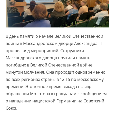
В день памяти о начале Великой Отечественной
войны в Массандровском дворце Александра III
прошел ряд мероприятий. Сотрудники
Массандровского дворца почтили память
погибших в Великой Отечественной войне
минутой молчания. Она проходит одновременно
во всех регионах страны в 12:15 по московскому
времени. Это точное время выхода в эфир
обращения Молотова к гражданам с сообщением
о нападении нацистской Германии на Советский
Союз.