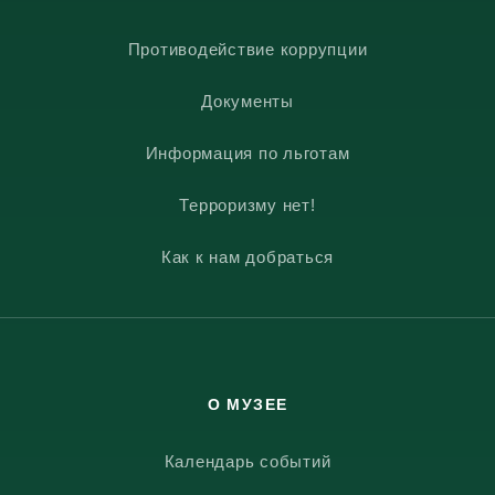
Противодействие коррупции
Документы
Информация по льготам
Терроризму нет!
Как к нам добраться
О МУЗЕЕ
Календарь событий