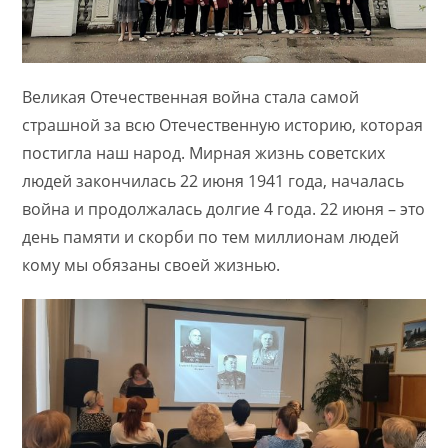
Великая Отечественная война стала самой
страшной за всю Отечественную историю, которая
постигла наш народ. Мирная жизнь советских
людей закончилась 22 июня 1941 года, началась
война и продолжалась долгие 4 года. 22 июня – это
день памяти и скорби по тем миллионам людей
кому мы обязаны своей жизнью.