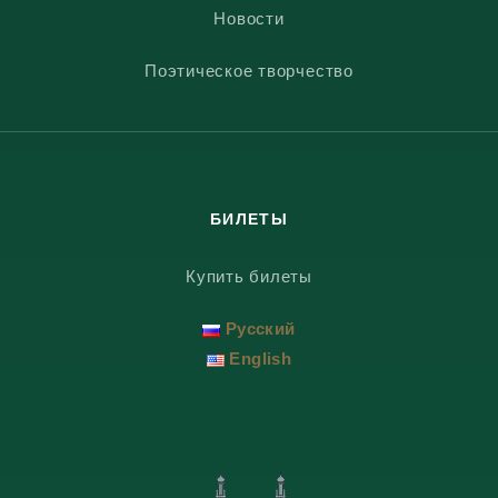
Новости
Поэтическое творчество
БИЛЕТЫ
Купить билеты
Русский
English