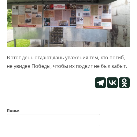
В этот день отдают дань уважения тем, кто погиб,
не увидев Победы, чтобы их подвиг не был забыт.
Поиск