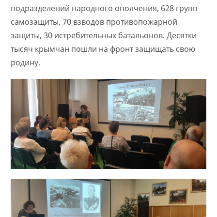
подразделений народного ополчения, 628 групп
самозащиты, 70 взводов противопожарной
защиты, 30 истребительных батальонов. Десятки
тысяч крымчан пошли на фронт защищать свою
родину.