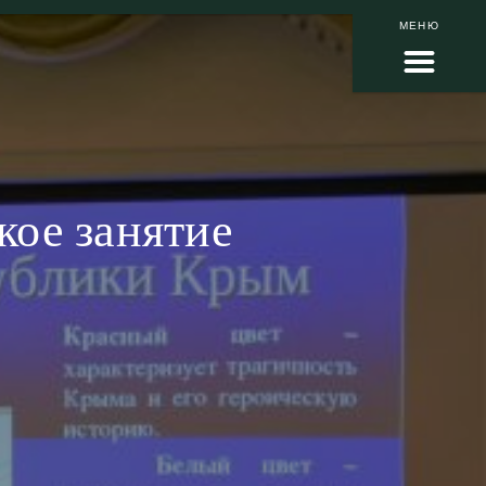
МЕНЮ
кое занятие