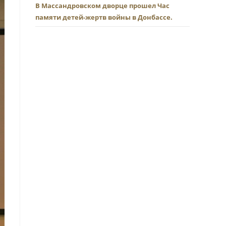
В Массандровском дворце прошел Час
памяти детей-жертв войны в Донбассе.