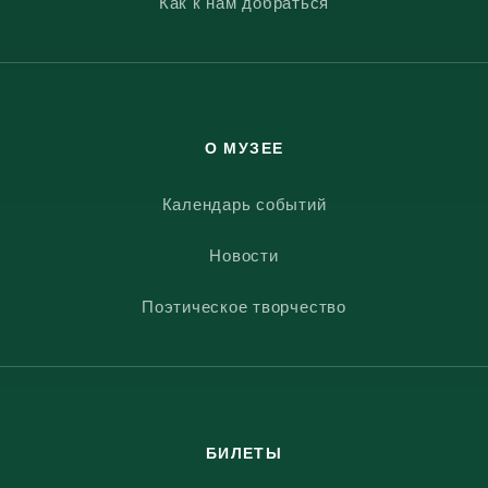
Как к нам добраться
О МУЗЕЕ
Календарь событий
Новости
Поэтическое творчество
БИЛЕТЫ