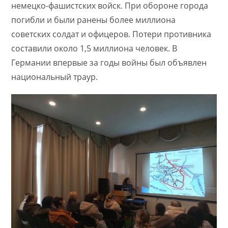
немецко-фашистских войск. При обороне города
погибли и были ранены более миллиона
советских солдат и офицеров. Потери противника
составили около 1,5 миллиона человек. В
Германии впервые за годы войны был объявлен
национальный траур.