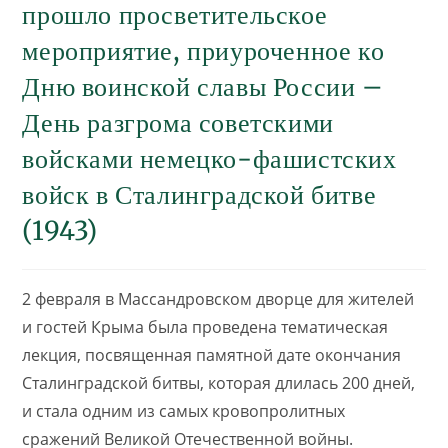
прошло просветительское
мероприятие, приуроченное ко
Дню воинской славы России –
День разгрома советскими
войсками немецко-фашистских
войск в Сталинградской битве
(1943)
2 февраля в Массандровском дворце для жителей
и гостей Крыма была проведена тематическая
лекция, посвященная памятной дате окончания
Сталинградской битвы, которая длилась 200 дней,
и стала одним из самых кровопролитных
сражений Великой Отечественной войны.