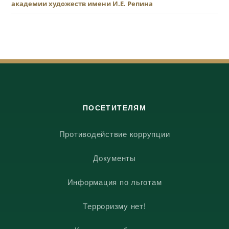
академии художеств имени И.Е. Репина
ПОСЕТИТЕЛЯМ
Противодействие коррупции
Документы
Информация по льготам
Терроризму нет!