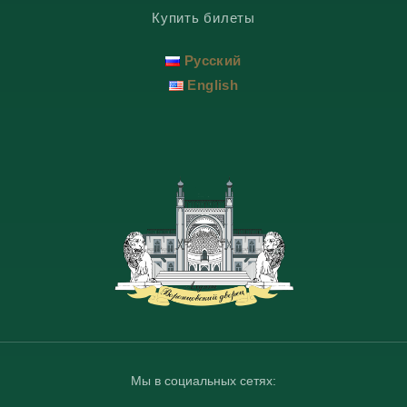
Купить билеты
Русский
English
Мы в социальных сетях: