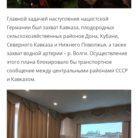
Главной задачей наступления нацистской
Германии был захват Кавказа, плодородных
сельскохозяйственных районов Дона, Кубани,
Северного Кавказа и Нижнего Поволжья, а также
захват водной артерии – р. Волги. Осуществление
этого плана блокировало бы транспортное
сообщение между центральными районами СССР
и Кавказом.