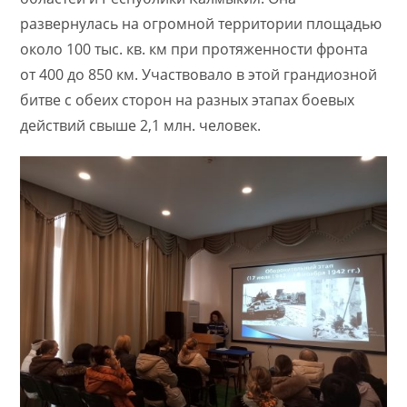
развернулась на огромной территории площадью
около 100 тыс. кв. км при протяженности фронта
от 400 до 850 км. Участвовало в этой грандиозной
битве с обеих сторон на разных этапах боевых
действий свыше 2,1 млн. человек.