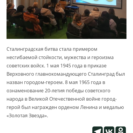
Сталинградская битва стала примером
несгибаемой стойкости, мужества и героизма
советских войск. 1 мая 1945 года в приказе
Верховного главнокомандующего Сталинград был
назван городом-героем. 8 мая 1965 года в
ознаменование 20-летия победы советского
народа в Великой Отечественной войне город-
герой был награжден орденом Ленина и медалью
«Золотая Звезда».