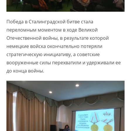
Победа в Сталинградской битве стала
переломным моментом в ходе Великой
Отечественной войны, в результате которой
немецкие войска окончательно потеряли
стратегическую инициативу, а советские
вооруженные силы перехватили и удерживали ее
до конца войны.