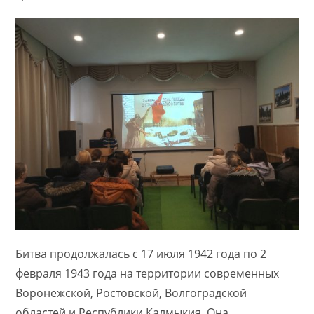
Битва продолжалась с 17 июля 1942 года по 2
февраля 1943 года на территории современных
Воронежской, Ростовской, Волгоградской
областей и Республики Калмыкия. Она