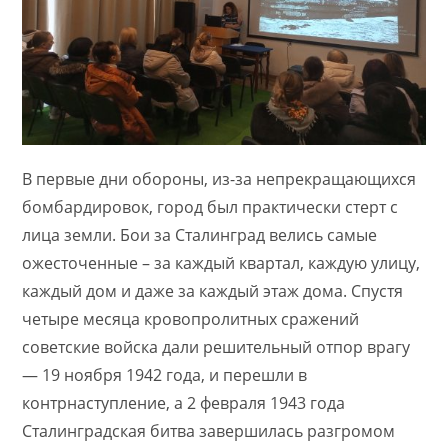
В первые дни обороны, из-за непрекращающихся
бомбардировок, город был практически стерт с
лица земли. Бои за Сталинград велись самые
ожесточенные – за каждый квартал, каждую улицу,
каждый дом и даже за каждый этаж дома. Спустя
четыре месяца кровопролитных сражений
советские войска дали решительный отпор врагу
— 19 ноября 1942 года, и перешли в
контрнаступление, а 2 февраля 1943 года
Сталинградская битва завершилась разгромом