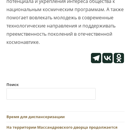
потенциала и укрепления интереса общества к
национальным космическим программам. А также
помогает вовлекать молодежь в современные
технологические направления и поддерживать
преемственность поколений в отечественной
космонавтике.
Поиск
Время для диспансеризации
На территории Массандровского дворца продолжается