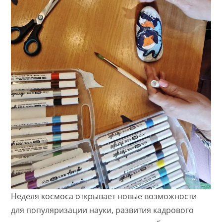
Неделя космоса открывает новые возможности
для популяризации науки, развития кадрового