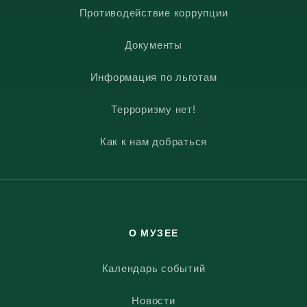
Противодействие коррупции
Документы
Информация по льготам
Терроризму нет!
Как к нам добраться
О МУЗЕЕ
Календарь событий
Новости