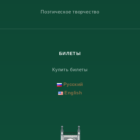
Поэтическое творчество
БИЛЕТЫ
Купить билеты
Русский
English