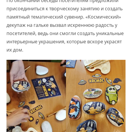
По окончании беседы посетителям предложили
присоединиться к творческому занятию и создать
памятный тематический сувенир. «Космический»
декупаж на гальке вызвал искреннюю радость у
посетителей, ведь они смогли создать уникальные
интерьерные украшения, которые вскоре украсят
их дом.