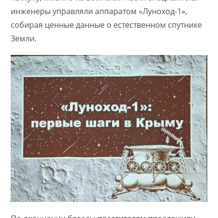
инженеры управляли аппаратом «Луноход-1»,
собирая ценные данные о естественном спутнике
Земли.