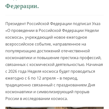
Федерации.
Президент Российской Федерации подписал Указ
«О проведении в Российской Федерации Недели
космоса», учреждающий новое ежегодное
всероссийское событие, направленное на
популяризацию достижений отечественной
космонавтики и повышение престижа профессий,
связанных с космической деятельностью. Начиная
с 2026 года Неделя космоса будет проводиться
ежегодно с 6 по 12 апреля – в период,
традиционно связанный с празднованием Дня
космонавтики и символизирующий прорыв
России в исследовании космоса.