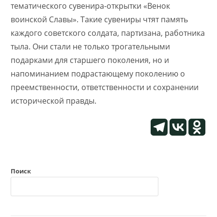
тематического сувенира-открытки «Венок
воинской Славы». Такие сувениры чтят память
каждого советского солдата, партизана, работника
тыла. Они стали не только трогательными
подарками для старшего поколения, но и
напоминанием подрастающему поколению о
преемственности, ответственности и сохранении
исторической правды.
Поиск