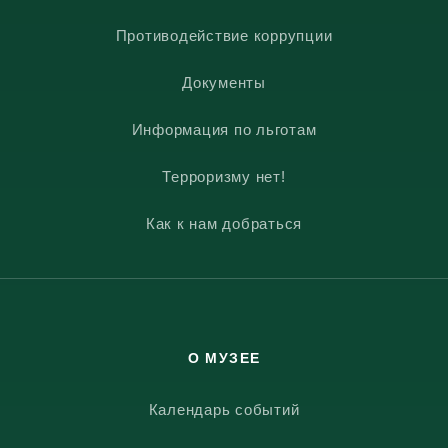
Противодействие коррупции
Документы
Информация по льготам
Терроризму нет!
Как к нам добраться
О МУЗЕЕ
Календарь событий