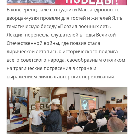
В конференц-зале сотрудники Массандровского
дворца-музея провели для гостей и жителей Ялты
тематическую беседу «Поэзия военных лет».
Лекция перенесла слушателей в годы Великой
Отечественной войны, где поэзия стала
лирической летописью исторического подвига
всего советского народа, своеобразным откликом
на трагические потрясения в стране и
выражением личных авторских переживаний.