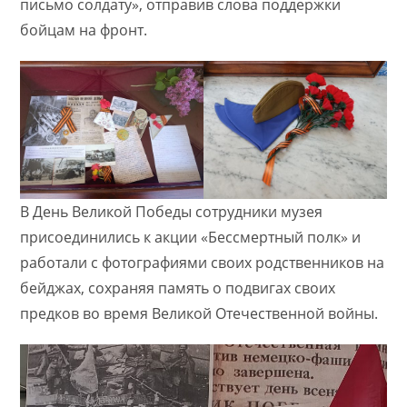
письмо солдату», отправив слова поддержки
бойцам на фронт.
В День Великой Победы сотрудники музея
присоединились к акции «Бессмертный полк» и
работали с фотографиями своих родственников на
бейджах, сохраняя память о подвигах своих
предков во время Великой Отечественной войны.