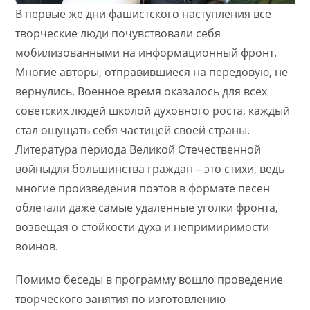
В первые же дни фашистского наступления все
творческие люди почувствовали себя
мобилизованными на информационный фронт.
Многие авторы, отправившиеся на передовую, не
вернулись. Военное время оказалось для всех
советских людей школой духовного роста, каждый
стал ощущать себя частицей своей страны.
Литература периода Великой Отечественной
войныдля большинства граждан – это стихи, ведь
многие произведения поэтов в формате песен
облетали даже самые удаленные уголки фронта,
возвещая о стойкости духа и непримиримости
воинов.
Помимо беседы в программу вошло проведение
творческого занятия по изготовлению