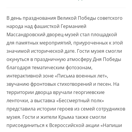
В день празднования Великой Победы советского
народа над фашисткой Германией
Массандровский дворец-музей стал площадкой
для памятных мероприятий, приуроченных к этой
значимой исторической дате. Гости музея смогли
окунуться в праздничную атмосферу Дня Победы
благодаря тематическим фотозонам,
интерактивной зоне «Письма военных лет»,
звучанию фронтовых стихотворений и песен. На
территории дворца вручали георгиевские
ленточки, а выставка «Бессмертный полк»
представила истории героев из семей сотрудников
музея. Гости и жители Крыма также смогли
присоединиться к Всероссийской акции «Напиши