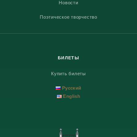
Новости
Поэтическое творчество
БИЛЕТЫ
Купить билеты
Русский
English