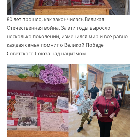
80 лет прошло, как закончилась Великая
Отечественная война. За эти годы выросло
несколько поколений, изменился мир и все равно
каждая семья помнит о Великой Победе
Советского Союза над нацизмом.