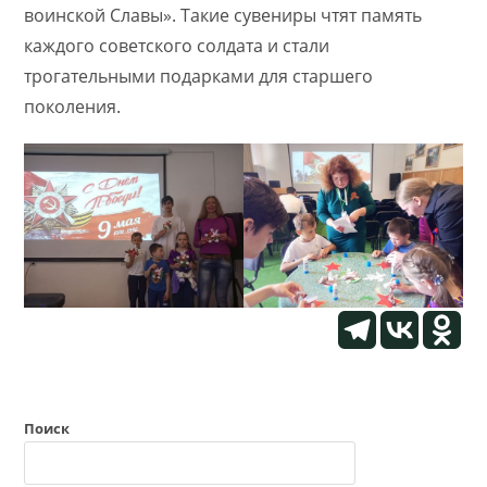
воинской Славы». Такие сувениры чтят память
каждого советского солдата и стали
трогательными подарками для старшего
поколения.
Поиск