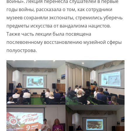
войны». Лекция перенесла слушателей в первые
годы войны, рассказала о том, как сотрудники
музеев сохраняли экспонаты, стремились уберечь
предметы искусства от вандализма нацистов.
Также часть лекции была посвящена
послевоенному восстановлению музейной сферы
полуострова.