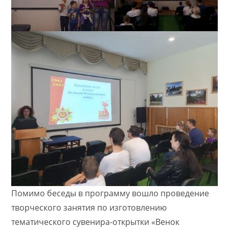
Помимо беседы в программу вошло проведение
творческого занятия по изготовлению
тематического сувенира-открытки «Венок