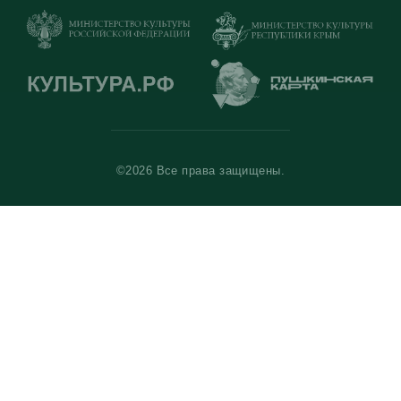
©2026 Все права защищены.