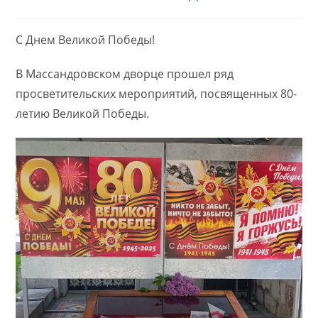
С Днем Великой Победы!
В Массандровском дворце прошел ряд
просветительских мероприятий, посвященных 80-
летию Великой Победы.