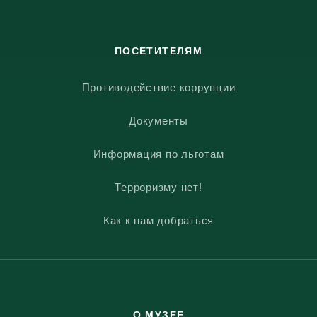
ПОСЕТИТЕЛЯМ
Противодействие коррупции
Документы
Информация по льготам
Терроризму нет!
Как к нам добраться
О МУЗЕЕ