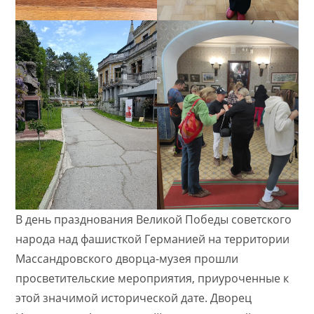
В день празднования Великой Победы советского
народа над фашисткой Германией на территории
Массандровского дворца-музея прошли
просветительские мероприятия, приуроченные к
этой значимой исторической дате. Дворец