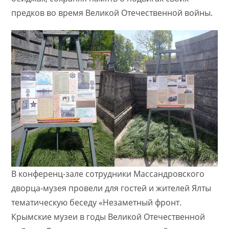
предков во время Великой Отечественной войны.
В конференц-зале сотрудники Массандровского
дворца-музея провели для гостей и жителей Ялты
тематическую беседу «Незаметный фронт.
Крымские музеи в годы Великой Отечественной