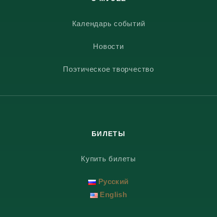
Календарь событий
Новости
Поэтическое творчество
БИЛЕТЫ
Купить билеты
Русский
English