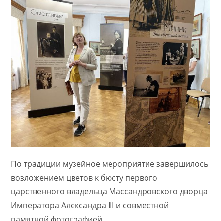
По традиции музейное мероприятие завершилось
возложением цветов к бюсту первого
царственного владельца Массандровского дворца
Императора Александра III и совместной
памятной фотографией.