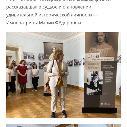
рассказавшая о судьбе и становлении
удивительной исторической личности —
Императрицы Марии Фёдоровны.