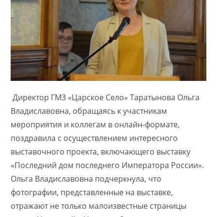
Директор ГМЗ «Царское Село» Таратынова Ольга
Владиславовна, обращаясь к участникам
мероприятия и коллегам в онлайн-формате,
поздравила с осуществлением интересного
выставочного проекта, включающего выставку
«Последний дом последнего Императора России».
Ольга Владиславовна подчеркнула, что
фотографии, представленные на выставке,
отражают не только малоизвестные страницы