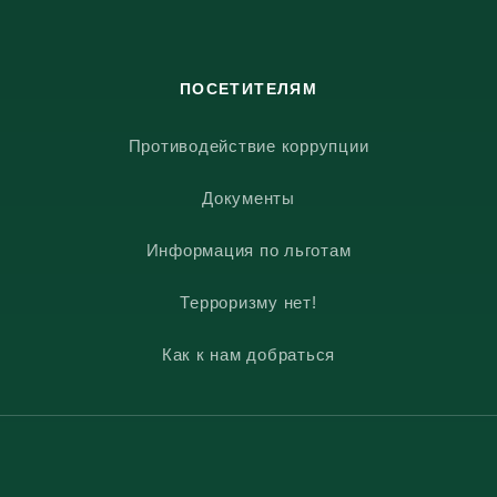
ПОСЕТИТЕЛЯМ
Противодействие коррупции
Документы
Информация по льготам
Терроризму нет!
Как к нам добраться