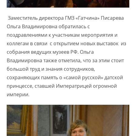
Заместитель директора ГМЗ «Гатчина» Писарева
Ольга Владимировна обратилась с
поздравлениями к участникам мероприятия и
коллегам в связи с открытием новых выставок из
собрания ведущих музеев РФ. Ольга
Владимировна также отметила, что за этим стоит
большой труд и знания сотрудников,
сохраняющих память о «самой русской» датской
принцессе, ставшей Императрицей огромной
империи.