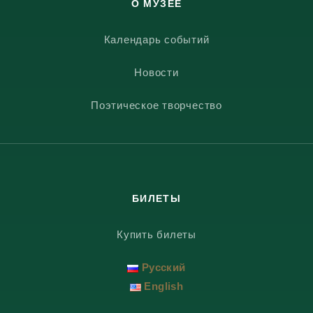
О МУЗЕЕ
Календарь событий
Новости
Поэтическое творчество
БИЛЕТЫ
Купить билеты
Русский
English