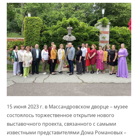
15 июня 2023 г. в Массандровском дворце – музее
состоялось торжественное открытие нового
выставочного проекта, связанного с самыми
известными представителями Дома Романовых –