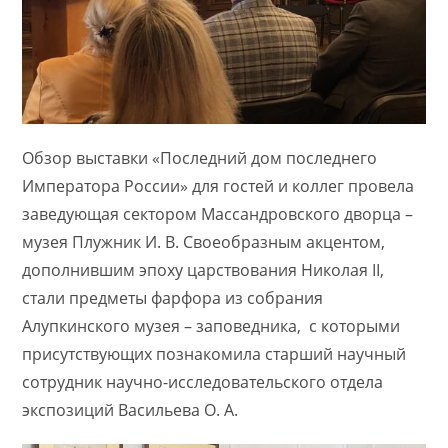
Обзор выставки «Последний дом последнего
Императора России» для гостей и коллег провела
заведующая сектором Массандровского дворца –
музея Плужник И. В. Своеобразным акцентом,
дополнившим эпоху царствования Николая II,
стали предметы фарфора из собрания
Алупкинского музея – заповедника, с которыми
присутствующих познакомила старший научный
сотрудник научно-исследовательского отдела
экспозиций Васильева О. А.