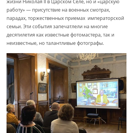
жизни Николая II в Царском Селе, но и «царскую
работу» — присутствие на военных смотрах,
парадах, торжественных приемах императорской
семьи. Эти события запечатлели на многие
десятилетия как известные фотомастера, так и
неизвестные, но талантливые фотографы.