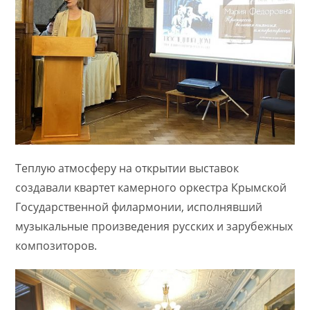
Теплую атмосферу на открытии выставок
создавали квартет камерного оркестра Крымской
Государственной филармонии, исполнявший
музыкальные произведения русских и зарубежных
композиторов.