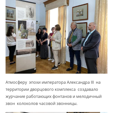
Атмосферу эпохи императора Александра III на
территории дворцового комплекса создавало
журчание работающих фонтанов и мелодичный
звон колоколов часовой звонницы.