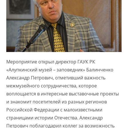
Мероприятие открыл директор ГАУК РК
«Алупкинский музей – заповедник» Балинченко
Александр Петрович, отметивший важность
межмузейного сотрудничества, которое
воплощается в интересные выставочные проекты
и знакомит посетителей из разных регионов
Российской Федерации с малоизвестными
страницами истории Отечества. Александр
Петрович поблагодарил коллег за возможность