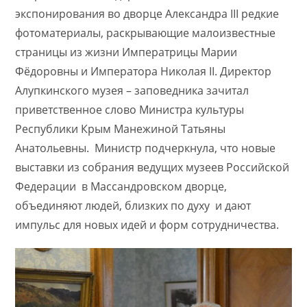
экспонирования во дворце Александра III редкие
фотоматериалы, раскрывающие малоизвестные
страницы из жизни Императрицы Марии
Фёдоровны и Императора Николая II. Директор
Алупкинского музея – заповедника зачитал
приветственное слово Министра культуры
Республики Крым Манежиной Татьяны
Анатольевны. Министр подчеркнула, что новые
выставки из собрания ведущих музеев Российской
Федерации в Массандровском дворце,
объединяют людей, близких по духу и дают
импульс для новых идей и форм сотрудничества.