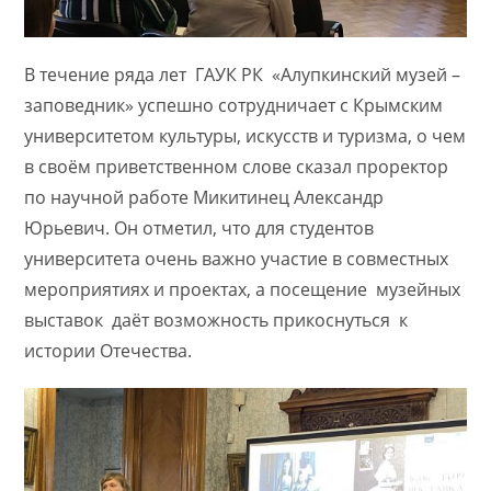
В течение ряда лет ГАУК РК «Алупкинский музей –
заповедник» успешно сотрудничает с Крымским
университетом культуры, искусств и туризма, о чем
в своём приветственном слове сказал проректор
по научной работе Микитинец Александр
Юрьевич. Он отметил, что для студентов
университета очень важно участие в совместных
мероприятиях и проектах, а посещение музейных
выставок даёт возможность прикоснуться к
истории Отечества.