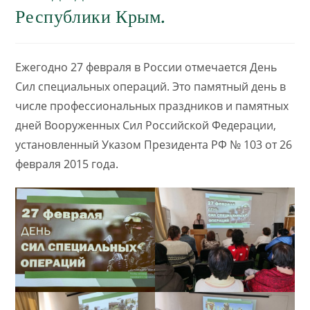
Республики Крым.
Ежегодно 27 февраля в России отмечается День
Сил специальных операций. Это памятный день в
числе профессиональных праздников и памятных
дней Вооруженных Сил Российской Федерации,
установленный Указом Президента РФ № 103 от 26
февраля 2015 года.