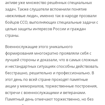
активе уже множество решённых специальных
задач. Также слушатели вспомнили понятие
«вежливые люди», именно так в народе прозвали
бойцов ССО, выполняющих специальные задачи с
целью защиты интересов России и граждан
страны.
Военнослужащие этого уникального
формирования многократно проявляли себя с
лучшей стороны и доказали, что в самых сложных
и нестандартных ситуациях способны действовать
бесстрашно, решительно и профессионально. В
этот день по всей стране проходят памятные
акции у мемориалов, торжественные построения,
встречи с военнослужащими и ветеранами.
Памятный день отмечают торжественно, но без