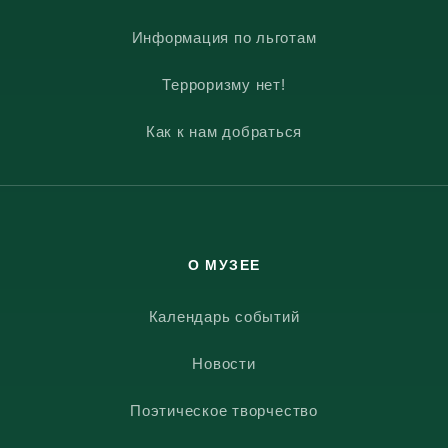
Информация по льготам
Терроризму нет!
Как к нам добраться
О МУЗЕЕ
Календарь событий
Новости
Поэтическое творчество