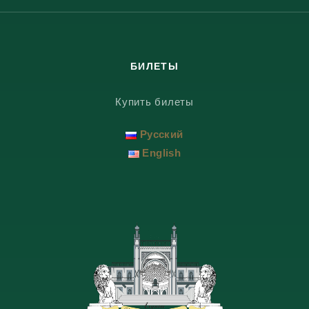
БИЛЕТЫ
Купить билеты
Русский
English