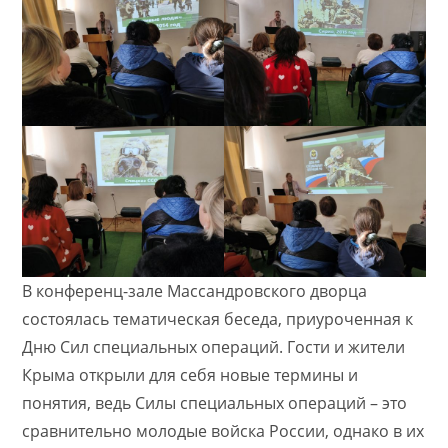
В конференц-зале Массандровского дворца
состоялась тематическая беседа, приуроченная к
Дню Сил специальных операций. Гости и жители
Крыма открыли для себя новые термины и
понятия, ведь Силы специальных операций – это
сравнительно молодые войска России, однако в их