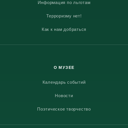
Информация по льготам
Терроризму нет!
Как к нам добраться
О МУЗЕЕ
Календарь событий
Новости
Поэтическое творчество