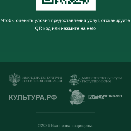
Чтобы оценить уловия предоставления услуг, отсканируйте
QR код или нажмите на него
©2026 Все права защищены.