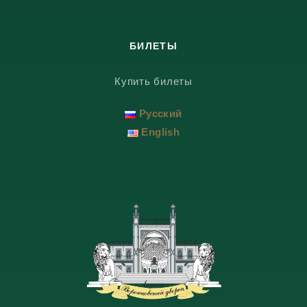
БИЛЕТЫ
Купить билеты
Русский
English