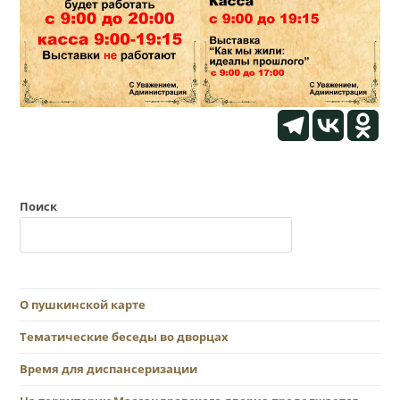
Поиск
О пушкинской карте
Тематические беседы во дворцах
Время для диспансеризации