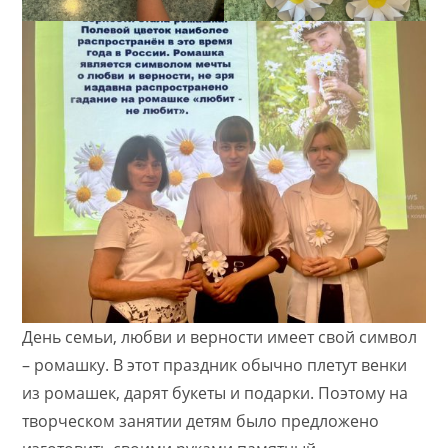
День семьи, любви и верности имеет свой символ
– ромашку. В этот праздник обычно плетут венки
из ромашек, дарят букеты и подарки. Поэтому на
творческом занятии детям было предложено