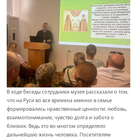
В ходе беседы сотрудники музея рассказали о том,
что на Руси во все времена именно в семье
формировались нравственные ценности: любовь,
взаимопонимание, чувство долга и забота о
близких. Ведь это во многом определяло
дальнейшую жизнь человека. Посетителям