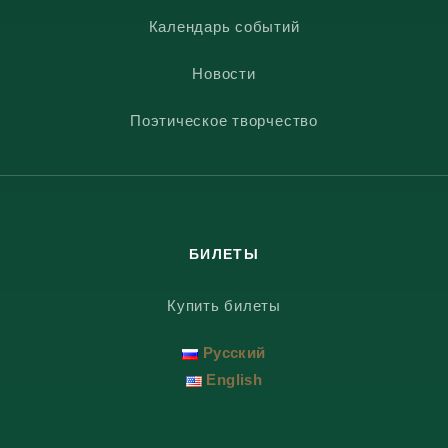
Календарь событий
Новости
Поэтическое творчество
БИЛЕТЫ
Купить билеты
Русский
English