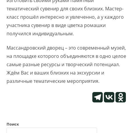
изготовить своими руками памятный
тематический сувенир для своих близких. Мастер-
класс прошёл интересно и увлеченно, а у каждого
участника сувенир в виде цветка ромашки
получился индивидуальным.
Массандровский дворец – это современный музей,
на площадке которого объединяются в одно целое
самые разные ресурсы и творческий потенциал.
Ждём Вас и ваших близких на экскурсии и
различные тематические мероприятия.
Поиск