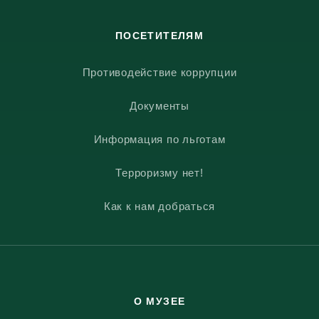
ПОСЕТИТЕЛЯМ
Противодействие коррупции
Документы
Информация по льготам
Терроризму нет!
Как к нам добраться
О МУЗЕЕ