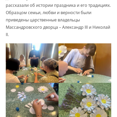
рассказали об истории праздника и его традициях.
Образцом семьи, любви и верности были
приведены царственные владельцы
Массандровского дворца – Александр III и Николай
II.