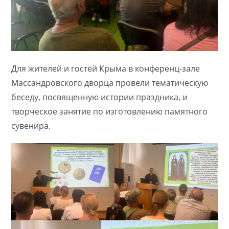
Для жителей и гостей Крыма в конференц-зале
Массандровского дворца провели тематическую
беседу, посвященную истории праздника, и
творческое занятие по изготовлению памятного
сувенира.