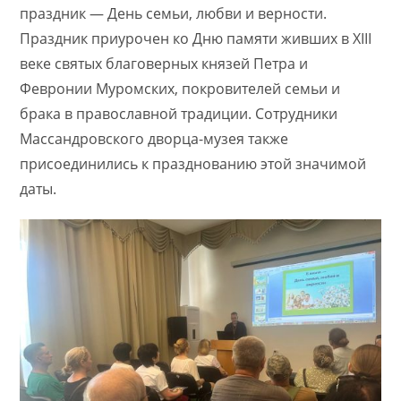
праздник — День семьи, любви и верности.
Праздник приурочен ко Дню памяти живших в XIII
веке святых благоверных князей Петра и
Февронии Муромских, покровителей семьи и
брака в православной традиции. Сотрудники
Массандровского дворца-музея также
присоединились к празднованию этой значимой
даты.