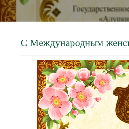
С Международным женс