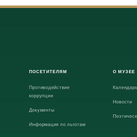
ПОСЕТИТЕЛЯМ
О МУЗЕЕ
Противодействие
Календар
коррупции
Новости
Документы
Поэтическ
Информация по льготам