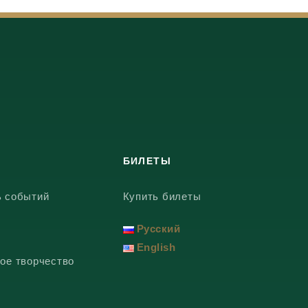
БИЛЕТЫ
ь событий
Купить билеты
Русский
English
ое творчество