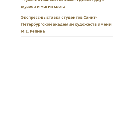
музеев и магия света
Экспресс-выставка студентов Санкт-
Петербургской академии художеств имени
И.Е. Репина