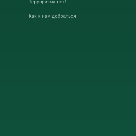
Терроризму нет!
Как к нам добраться