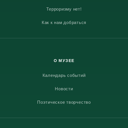
Терроризму нет!
Как к нам добраться
О МУЗЕЕ
Календарь событий
Новости
Поэтическое творчество