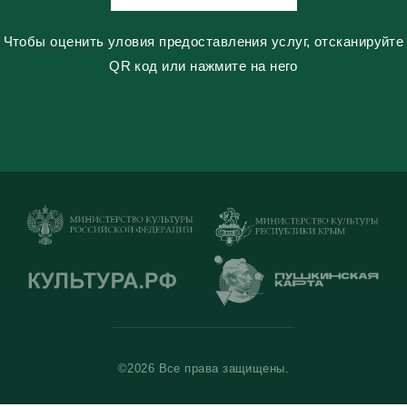
Чтобы оценить уловия предоставления услуг, отсканируйте
QR код или нажмите на него
©2026 Все права защищены.