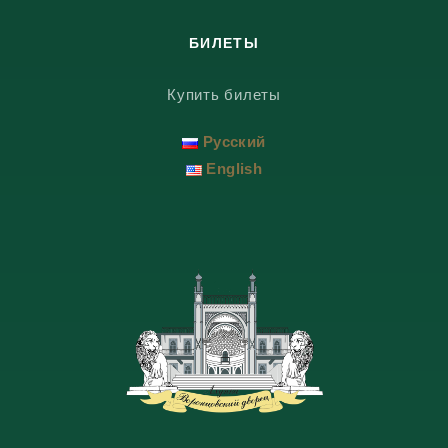
БИЛЕТЫ
Купить билеты
Русский
English