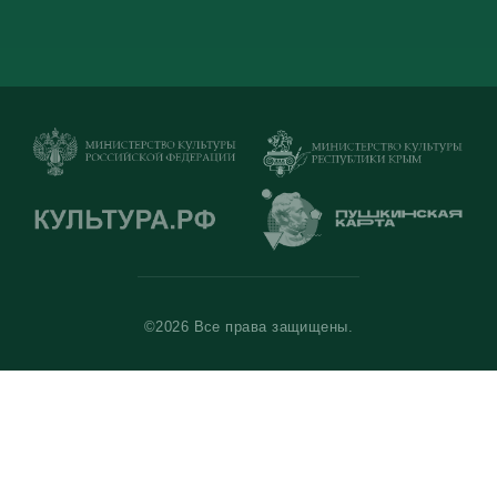
©2026 Все права защищены.