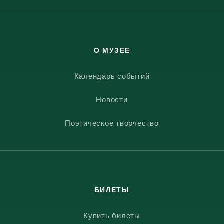
О МУЗЕЕ
Календарь событий
Новости
Поэтическое творчество
БИЛЕТЫ
Купить билеты