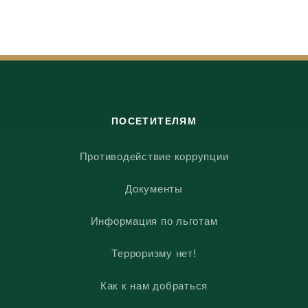
ПОСЕТИТЕЛЯМ
Противодействие коррупции
Документы
Информация по льготам
Терроризму нет!
Как к нам добраться