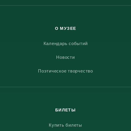
О МУЗЕЕ
Календарь событий
Новости
Поэтическое творчество
БИЛЕТЫ
Купить билеты