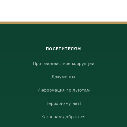
ПОСЕТИТЕЛЯМ
Противодействие коррупции
Документы
Информация по льготам
Терроризму нет!
Как к нам добраться