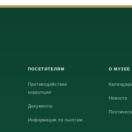
ПОСЕТИТЕЛЯМ
О МУЗЕЕ
Противодействие
Календар
коррупции
Новости
Документы
Поэтическ
Информация по льготам