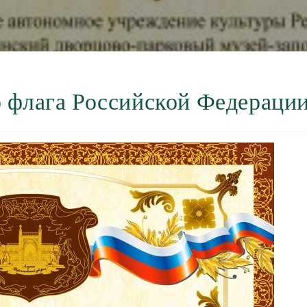
о флага Российской Федераци