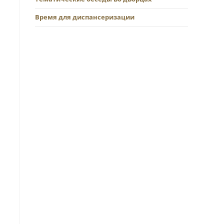
Время для диспансеризации