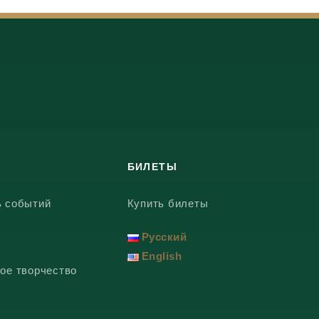
БИЛЕТЫ
ь событий
Купить билеты
Русский
English
ое творчество