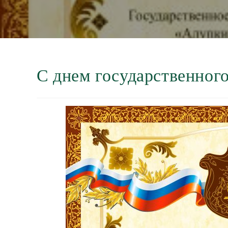
С днем государственног