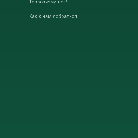
Терроризму нет!
Как к нам добраться