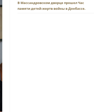
В Массандровском дворце прошел Час
памяти детей-жертв войны в Донбассе.