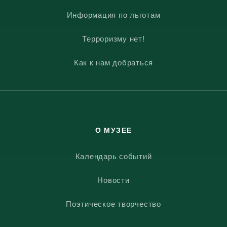
Информация по льготам
Терроризму нет!
Как к нам добраться
О МУЗЕЕ
Календарь событий
Новости
Поэтическое творчество