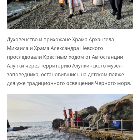
Духовенство и прихожане Храма Архангела
Михаила и Храма Александра Невского
проследовали Крестным ходом от Автостанции
Алупки через территорию Алупкинского музея-
заповедника, остановившись на детском пляже
для уже традиционного освящения Черного моря.