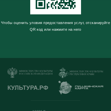
Чтобы оценить уловия предоставления услуг, отсканируйте
QR код или нажмите на него