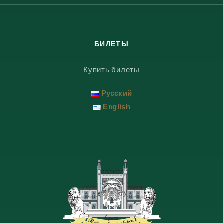
БИЛЕТЫ
Купить билеты
Русский
English