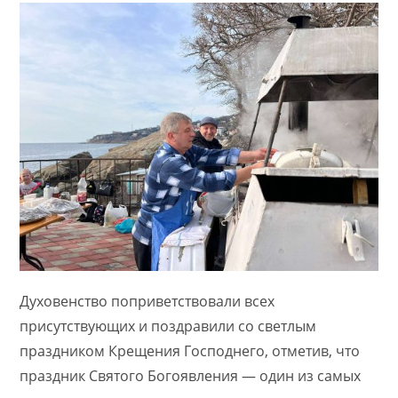
Духовенство поприветствовали всех
присутствующих и поздравили со светлым
праздником Крещения Господнего, отметив, что
праздник Святого Богоявления — один из самых