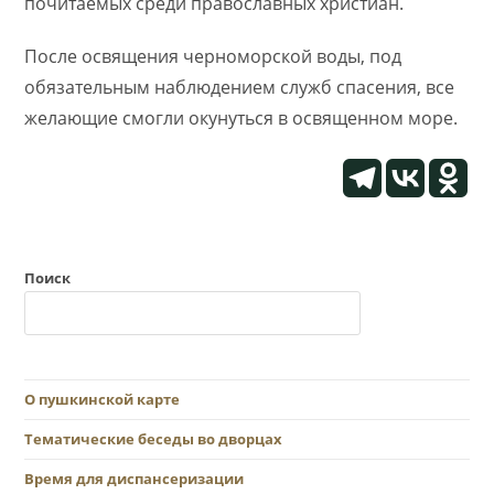
почитаемых среди православных христиан.
После освящения черноморской воды, под
обязательным наблюдением служб спасения, все
желающие смогли окунуться в освященном море.
Поиск
О пушкинской карте
Тематические беседы во дворцах
Время для диспансеризации