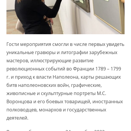
Гости мероприятия смогли в числе первых увидеть
уникальные гравюры и литографии зарубежных
мастеров, иллюстрирующие развитие
революционных событий во Франции 1789 – 1799
г. и приход к власти Наполеона, карты решающих
битв наполеоновских войн, графические,
живописные и скульптурные портреты М.С.
Воронцова и его боевых товарищей, иностранных
полководцев, монархов и государственных
деятелей.