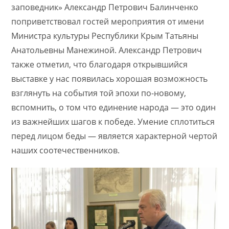
заповедник» Александр Петрович Балинченко
поприветствовал гостей мероприятия от имени
Министра культуры Республики Крым Татьяны
Анатольевны Манежиной. Александр Петрович
также отметил, что благодаря открывшийся
выставке у нас появилась хорошая возможность
взглянуть на события той эпохи по-новому,
вспомнить,​ о том​ что единение​ народа —​ это один
из важнейших шагов к победе. Умение сплотиться
перед лицом беды — является характерной чертой
наших соотечественников.