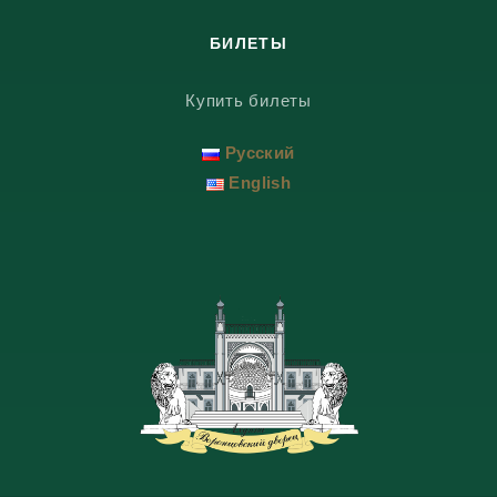
БИЛЕТЫ
Купить билеты
Русский
English