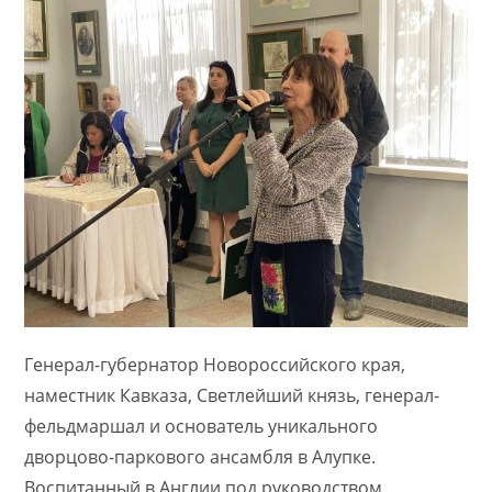
​​​Генерал-губернатор Новороссийского края,
наместник Кавказа, Светлейший князь, генерал-
фельдмаршал и основатель уникального
дворцово-паркового ансамбля в Алупке.
Воспитанный в Англии под руководством