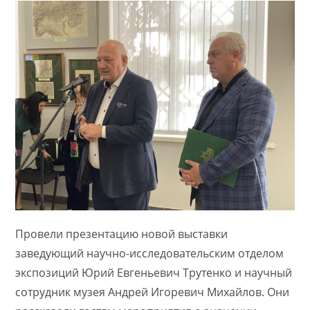
Провели презентацию новой выставки
заведующий научно-исследовательским отделом
экспозиций Юрий Евгеньевич Трутенко и научный
сотрудник музея Андрей Игоревич Михайлов. Они