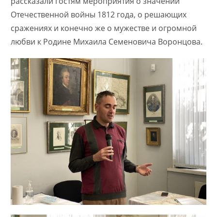
рассказали гостям мероприятия о значении
Отечественной войны 1812 года, о решающих
сражениях и конечно же о мужестве и огромной
любви к Родине Михаила Семеновича Воронцова.