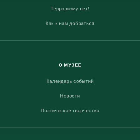
Терроризму нет!
Как к нам добраться
О МУЗЕЕ
Календарь событий
Новости
Поэтическое творчество