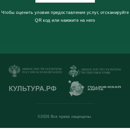
Чтобы оценить уловия предоставления услуг, отсканируйте
QR код или нажмите на него
©2026 Все права защищены.