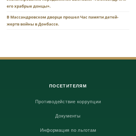
его храбрые донцы».
В Массандровском дворце прошел Час памяти детей-
жертв войны в Донбассе.
ПОСЕТИТЕЛЯМ
Противодействие коррупции
Документы
Информация по льготам