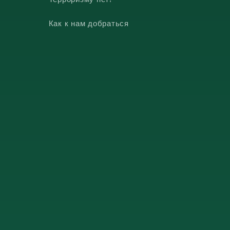
Как к нам добраться