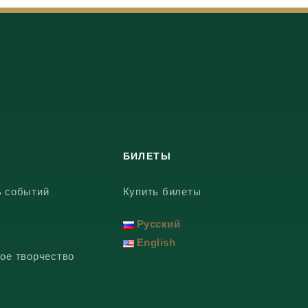
БИЛЕТЫ
ь событий
Купить билеты
Русский
English
ое творчество