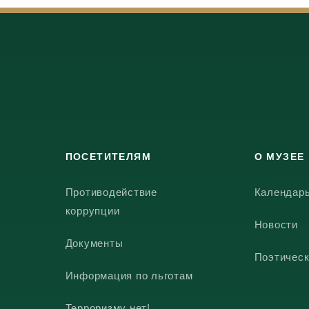
ПОСЕТИТЕЛЯМ
О МУЗЕЕ
Противодействие
Календар
коррупции
Новости
Документы
Поэтическ
Информация по льготам
Терроризму нет!