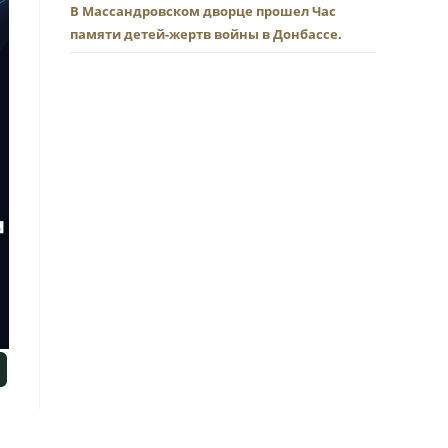
В Массандровском дворце прошел Час
памяти детей-жертв войны в Донбассе.