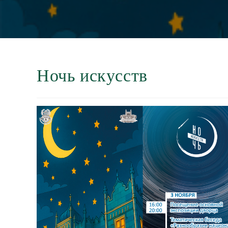
Ночь искусств