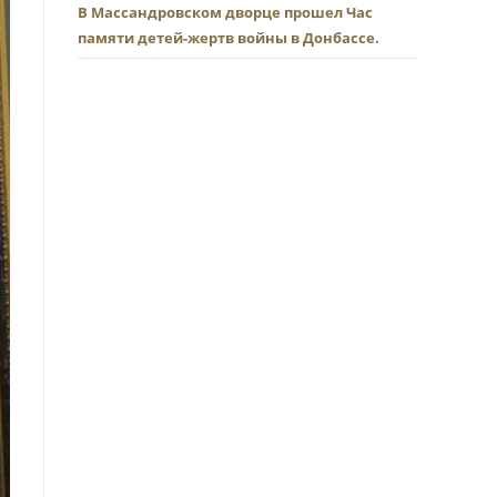
В Массандровском дворце прошел Час
памяти детей-жертв войны в Донбассе.