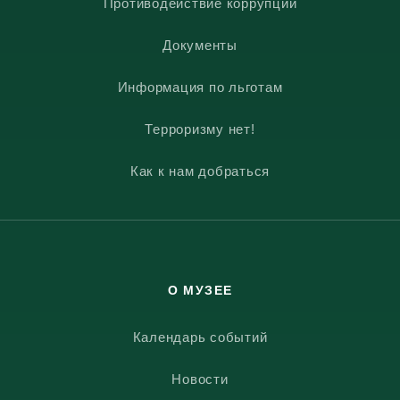
Противодействие коррупции
Документы
Информация по льготам
Терроризму нет!
Как к нам добраться
О МУЗЕЕ
Календарь событий
Новости