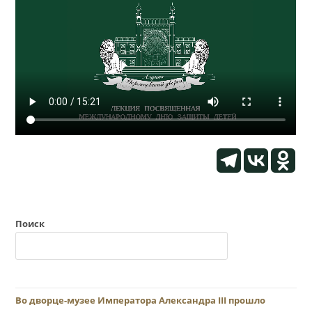
Поиск
Во дворце-музее Императора Александра III прошло