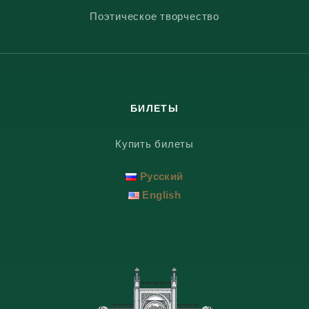
Поэтическое творчество
БИЛЕТЫ
Купить билеты
Русский
English