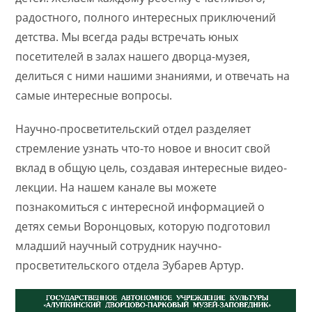
радостного, полного интересных приключений
детства. Мы всегда рады встречать юных
посетителей в залах нашего дворца-музея,
делиться с ними нашими знаниями, и отвечать на
самые интересные вопросы.
Научно-просветительский отдел разделяет
стремление узнать что-то новое и вносит свой
вклад в общую цель, создавая интересные видео-
лекции. На нашем канале вы можете
познакомиться с интересной информацией о
детях семьи Воронцовых, которую подготовил
младший научный сотрудник научно-
просветительского отдела Зубарев Артур.