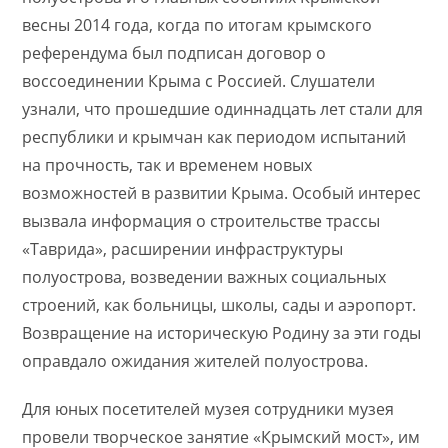
весны 2014 года, когда по итогам крымского
референдума был подписан договор о
воссоединении Крыма с Россией. Слушатели
узнали, что прошедшие одиннадцать лет стали для
республики и крымчан как периодом испытаний
на прочность, так и временем новых
возможностей в развитии Крыма. Особый интерес
вызвала информация о строительстве трассы
«Таврида», расширении инфраструктуры
полуострова, возведении важных социальных
строений, как больницы, школы, сады и аэропорт.
Возвращение на историческую Родину за эти годы
оправдало ожидания жителей полуострова.
Для юных посетителей музея сотрудники музея
провели творческое занятие «Крымский мост», им