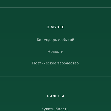
О МУЗЕЕ
Календарь событий
Новости
Поэтическое творчество
БИЛЕТЫ
Купить билеты