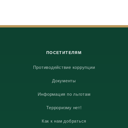
ПОСЕТИТЕЛЯМ
Противодействие коррупции
Документы
Информация по льготам
Терроризму нет!
Как к нам добраться