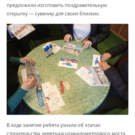
предложили изготовить поздравительную
открытку — сувенир для своих близких.
В ходе занятия ребята узнали об этапах
строительства девятнадцатикилометрового моста