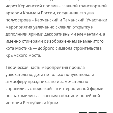
через Керченский пролив – главной транспортной
артерии Крыма и России, соединившего два
полуострова – Керченский и Таманский. Участники
мероприятия увлеченно склеили открытку и
дополнили яркими декоративными элементами, а
именно стикерами с изображением знаменитого
кота Мостика — доброго символа строительства
Крымского моста.
Творческая часть мероприятия прошла
увлекательно, дети не только почувствовали
атмосферу праздника, но и замечательно
справились с поделкой – в интерактивной форме
познакомились с главным событием новейшей
истории Республики Крым.