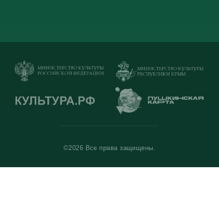
©2026 Все права защищены.