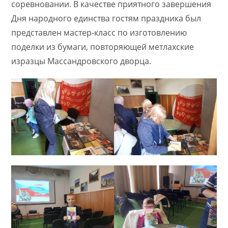
соревновании. В качестве приятного завершения
Дня народного единства гостям праздника был
представлен мастер-класс по изготовлению
поделки из бумаги, повторяющей метлахские
изразцы Массандровского дворца.