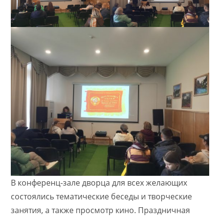
В конференц-зале дворца для всех желающих
состоялись тематические беседы и творческие
занятия, а также просмотр кино. Праздничная