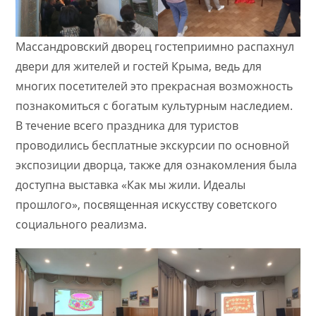
Массандровский дворец гостеприимно распахнул
двери для жителей и гостей Крыма, ведь для
многих посетителей это прекрасная возможность
познакомиться с богатым культурным наследием.
В течение всего праздника для туристов
проводились бесплатные экскурсии по основной
экспозиции дворца, также для ознакомления была
доступна выставка «Как мы жили. Идеалы
прошлого», посвященная искусству советского
социального реализма.