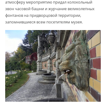
атмосферу мероприятию придал колокольный
звон часовой башни и журчание великолепных
фонтанов на придворцовой территории,
запомнившиеся всем посетителям музея.