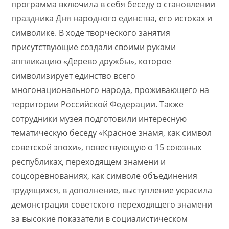
программа включила в себя беседу о становлении
праздника Дня народного единства, его истоках и
символике. В ходе творческого занятия
присутствующие создали своими руками
аппликацию «Дерево дружбы», которое
символизирует единство всего
многонационального народа, проживающего на
территории Российской Федерации. Также
сотрудники музея подготовили интересную
тематическую беседу «Красное знамя, как символ
советской эпохи», повествующую о 15 союзных
республиках, переходящем знамени и
соцсоревнованиях, как символе объединения
трудящихся, в дополнение, выступление украсила
демонстрация советского переходящего знамени
за высокие показатели в социалистическом