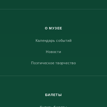
О МУЗЕЕ
Календарь событий
Новости
Поэтическое творчество
БИЛЕТЫ