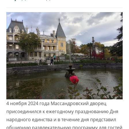
4 ноября 2024 года Массандровский дворец
присоединился к ежегодному празднованию Дня
народного единства и в течение дня представил
обширную развлекательную программу для гостей