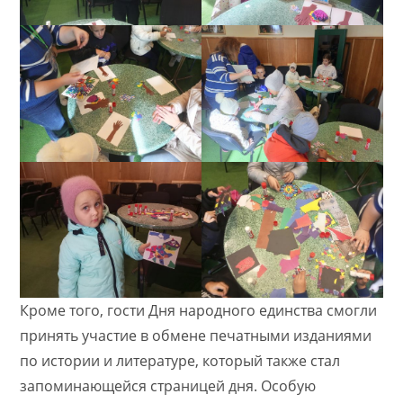
Кроме того, гости Дня народного единства смогли
принять участие в обмене печатными изданиями
по истории и литературе, который также стал
запоминающейся страницей дня. Особую