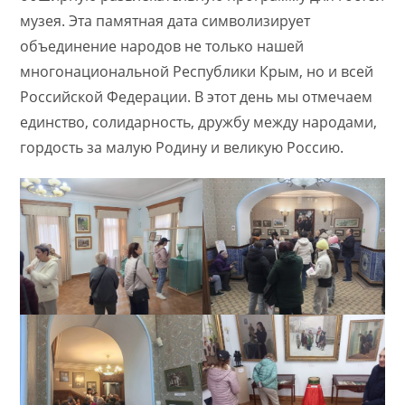
музея. Эта памятная дата символизирует
объединение народов не только нашей
многонациональной Республики Крым, но и всей
Российской Федерации. В этот день мы отмечаем
единство, солидарность, дружбу между народами,
гордость за малую Родину и великую Россию.