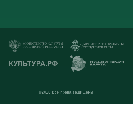
©2026 Все права защищены.