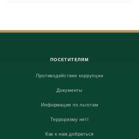
ПОСЕТИТЕЛЯМ
Противодействие коррупции
Документы
Информация по льготам
Терроризму нет!
Как к нам добраться