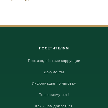
ПОСЕТИТЕЛЯМ
Противодействие коррупции
Документы
Информация по льготам
Терроризму нет!
Как к нам добраться