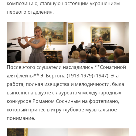
композицию, ставшую настоящим украшением
первого отделения.
После этого слушатели насладились **Сонатиной
для флейты** Э. Бертона (1913-1979) (1947). Эта
работа, полная изящества и мелодичности, была
выполнена в дуэте с лауреатом международных
конкурсов Романом Сосниным на фортепиано,
который принёс в игру глубокое музыкальное
понимание.