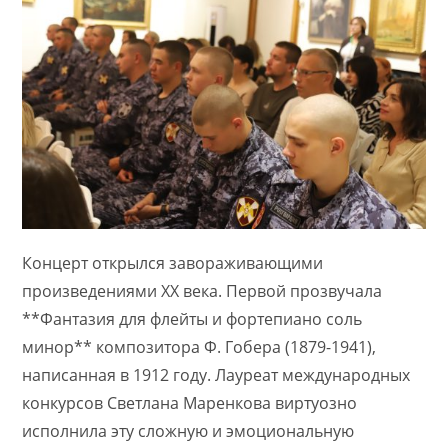
Концерт открылся завораживающими
произведениями XX века. Первой прозвучала
**Фантазия для флейты и фортепиано соль
минор** композитора Ф. Гобера (1879-1941),
написанная в 1912 году. Лауреат международных
конкурсов Светлана Маренкова виртуозно
исполнила эту сложную и эмоциональную