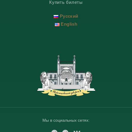
Купить билеты
Русский
English
Мы в социальных сетях: