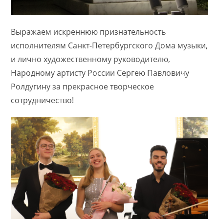
Выражаем искреннюю признательность
исполнителям Санкт-Петербургского Дома музыки,
и лично художественному руководителю,
Народному артисту России Сергею Павловичу
Ролдугину за прекрасное творческое
сотрудничество!