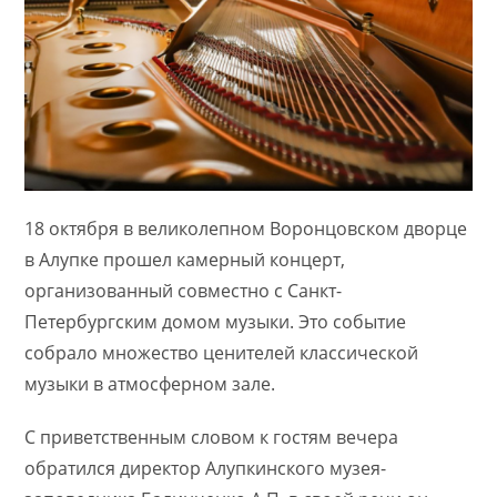
18 октября в великолепном Воронцовском дворце
в Алупке прошел камерный концерт,
организованный совместно с Санкт-
Петербургским домом музыки. Это событие
собрало множество ценителей классической
музыки в атмосферном зале.
С приветственным словом к гостям вечера
обратился директор Алупкинского музея-