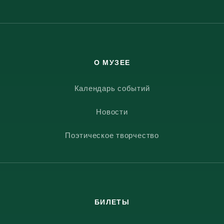
О МУЗЕЕ
Календарь событий
Новости
Поэтическое творчество
БИЛЕТЫ