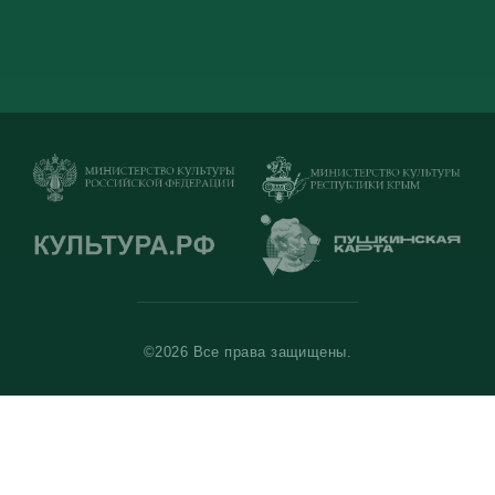
©2026 Все права защищены.