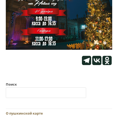
Поиск
О пушкинской карте