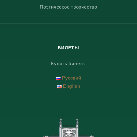
Поэтическое творчество
БИЛЕТЫ
Купить билеты
Русский
English