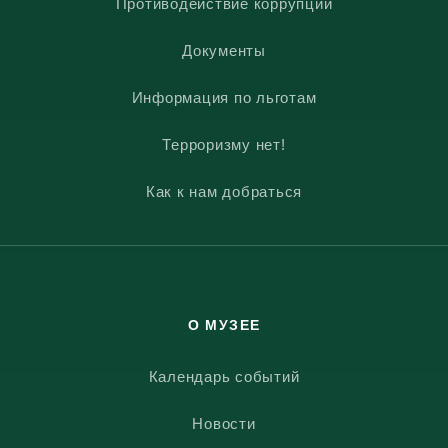
Противодействие коррупции
Документы
Информация по льготам
Терроризму нет!
Как к нам добраться
О МУЗЕЕ
Календарь событий
Новости