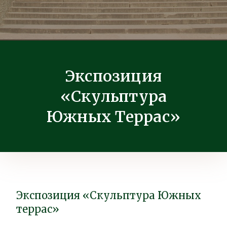
Экспозиция
«Скульптура
Южных Террас»
Экспозиция «Скульптура Южных
террас»