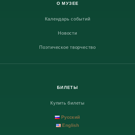
О МУЗЕЕ
Календарь событий
Новости
Поэтическое творчество
БИЛЕТЫ
Купить билеты
Русский
English