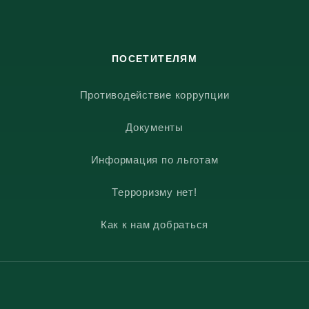
ПОСЕТИТЕЛЯМ
Противодействие коррупции
Документы
Информация по льготам
Терроризму нет!
Как к нам добраться