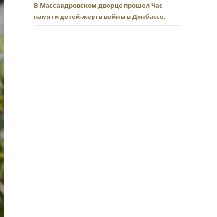
В Массандровском дворце прошел Час
памяти детей-жертв войны в Донбассе.