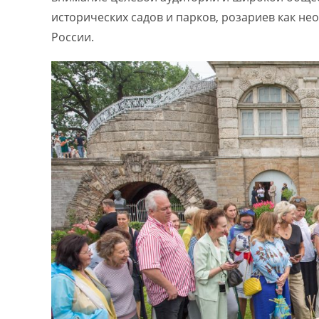
исторических садов и парков, розариев как н
России.