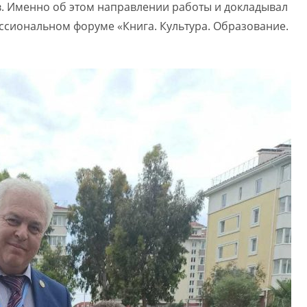
. Именно об этом направлении работы и докладывал
сиональном форуме «Книга. Культура. Образование.