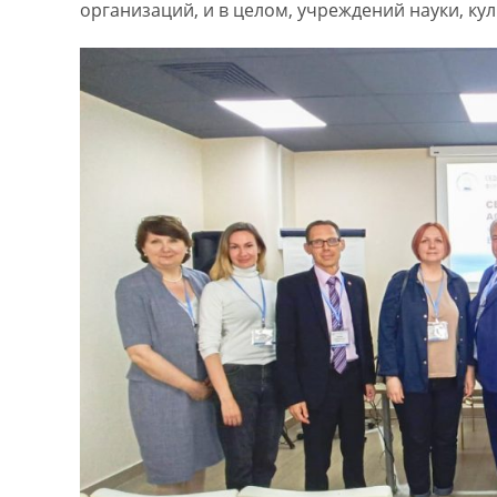
организаций, и в целом, учреждений науки, ку