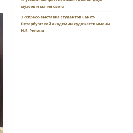
музеев и магия света
Экспресс-выставка студентов Санкт-
Петербургской академии художеств имени
И.Е. Репина