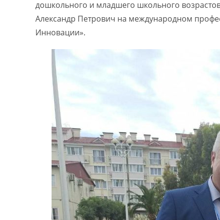
дошкольного и младшего школьного возрастов
Александр Петрович на международном профес
Инновации».