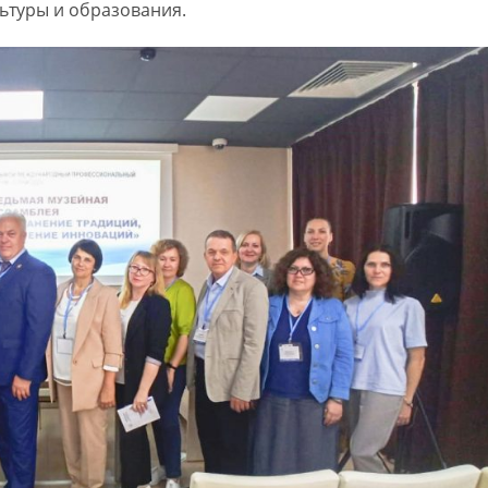
льтуры и образования.