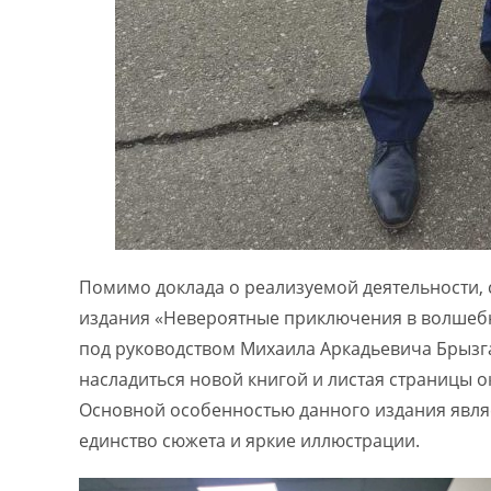
Помимо доклада о реализуемой деятельности, 
издания «Невероятные приключения в волшебн
под руководством Михаила Аркадьевича Брызг
насладиться новой книгой и листая страницы о
Основной особенностью данного издания являе
единство сюжета и яркие иллюстрации.