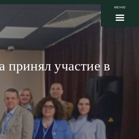
МЕНЮ
 принял участие в