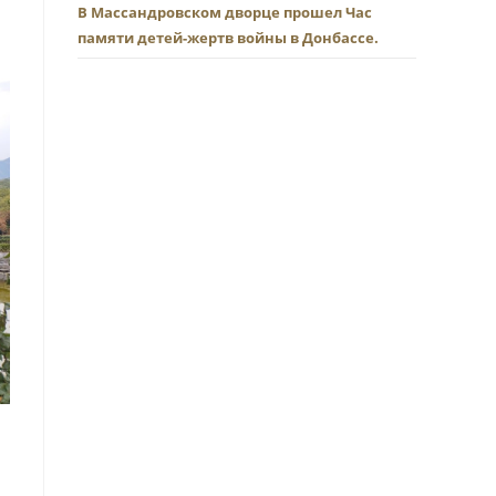
В Массандровском дворце прошел Час
памяти детей-жертв войны в Донбассе.