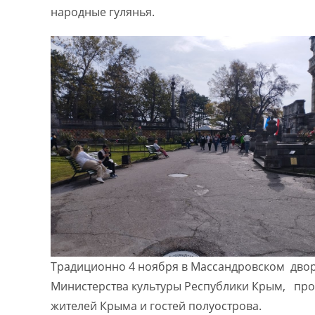
народные гулянья.
Традиционно 4 ноября в Массандровском дворц
Министерства культуры Республики Крым, про
жителей Крыма и гостей полуострова.