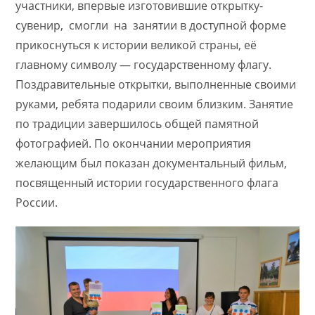
участники, впервые изготовившие открытку-
сувенир, смогли на занятии в доступной форме
прикоснуться к истории великой страны, её
главному символу — государственному флагу.
Поздравительные открытки, выполненные своими
руками, ребята подарили своим близким. Занятие
по традиции завершилось общей памятной
фотографией. По окончании мероприятия
желающим был показан документальный фильм,
посвященный истории государственного флага
России.