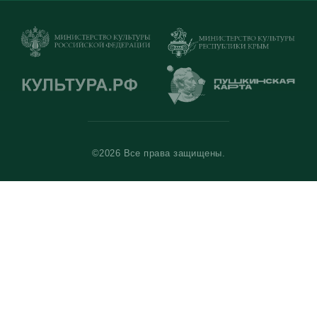
©2026 Все права защищены.