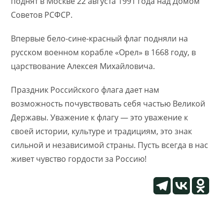
поднят в Москве 22 августа 1991 года над Домом
Советов РСФСР.
Впервые бело-сине-красный флаг подняли на
русском военном корабле «Орел» в 1668 году, в
царствование Алексея Михайловича.
Праздник Российского флага дает нам
возможность почувствовать себя частью Великой
Державы. Уважение к флагу — это уважение к
своей истории, культуре и традициям, это знак
сильной и независимой страны. Пусть всегда в нас
живет чувство гордости за Россию!