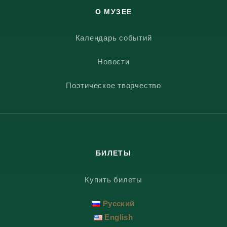
О МУЗЕЕ
Календарь событий
Новости
Поэтическое творчество
БИЛЕТЫ
Купить билеты
Русский
English