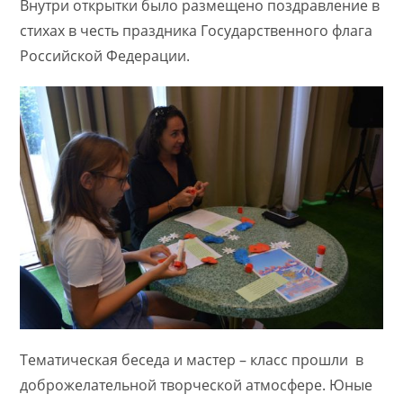
Внутри открытки было размещено поздравление в
стихах в честь праздника Государственного флага
Российской Федерации.
Тематическая беседа и мастер – класс прошли в
доброжелательной творческой атмосфере. Юные