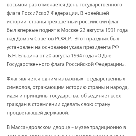
восьмой раз отмечается День государственного
флага Российской Федерации. В новейшей
истории страны трехцветный российский флаг
был впервые поднят в Москве 22 августа 1991 года
над Домом Советов РСФСР. Этот праздник был
установлен на основании указа президента РФ
Б.Н. Ельцина от 20 августа 1994 года «О Дне
Государственного флага Российской Федерации».
Флаг является одним из важных государственных
символов, отражающим историю страны и народа,
идеи и принципы государства, объединяет всех
граждан в стремлении сделать свою страну
процветающей державой.
В Массандровском дворце – музее традиционно в
этот день проходят различные просветительские