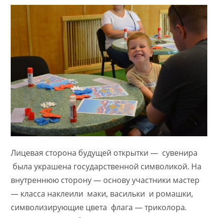
Лицевая сторона будущей открытки — сувенира
была украшена государственной символикой. На
внутреннюю сторону — основу участники мастер
— класса наклеили маки, васильки и ромашки,
символизирующие цвета флага — триколора
.