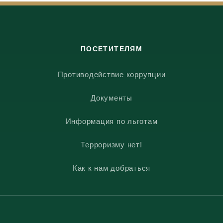
ПОСЕТИТЕЛЯМ
Противодействие коррупции
Документы
Информация по льготам
Терроризму нет!
Как к нам добраться