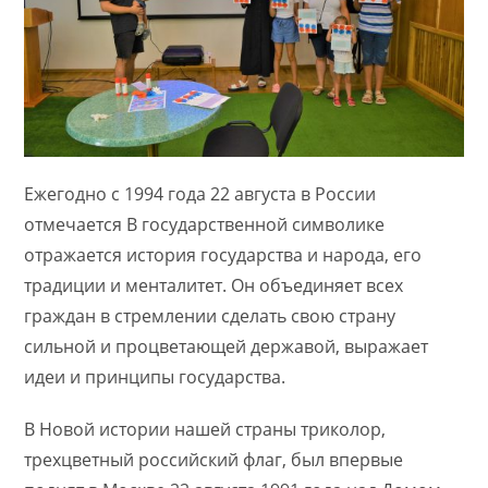
Ежегодно с 1994 года 22 августа в России
отмечается В государственной символике
отражается история государства и народа, его
традиции и менталитет. Он объединяет всех
граждан в стремлении сделать свою страну
сильной и процветающей державой, выражает
идеи и принципы государства.
В Новой истории нашей страны триколор,
трехцветный российский флаг, был впервые