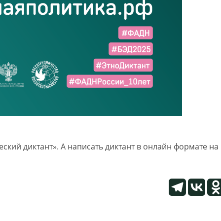
кий диктант». А написать диктант в онлайн формате на