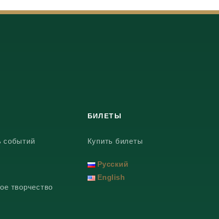
БИЛЕТЫ
ь событий
Купить билеты
Русский
English
ое творчество