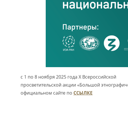
с 1 по 8 ноября 2025 года X Всероссийской
просветительской акции «Большой этнографичес
официальном сайте по
ССЫЛКЕ