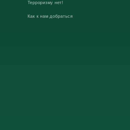
Терроризму нет!
Как к нам добраться