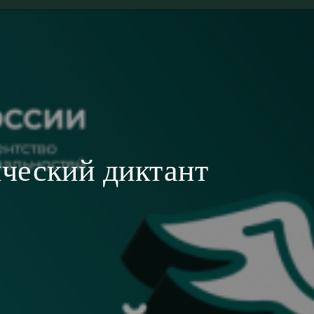
ческий диктант