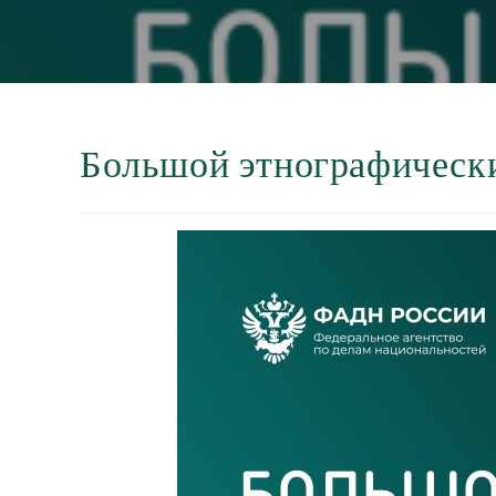
Большой этнографическ