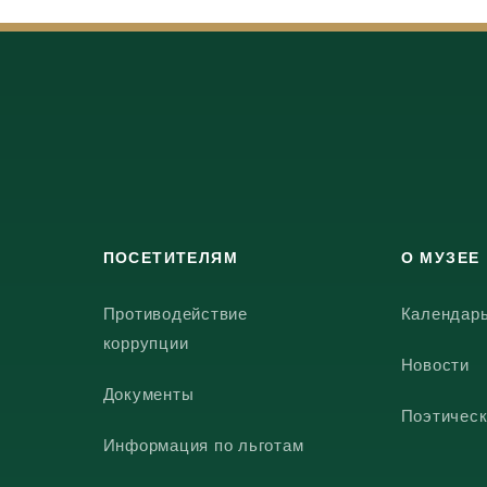
ПОСЕТИТЕЛЯМ
О МУЗЕЕ
Противодействие
Календар
коррупции
Новости
Документы
Поэтическ
Информация по льготам