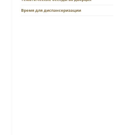
Время для диспансеризации