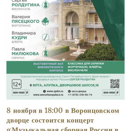
8 ноября в 18:00 в Воронцовском
дворце состоится концерт
«Музыкальная сборная России в