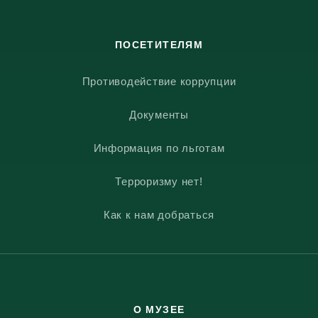
ПОСЕТИТЕЛЯМ
Противодействие коррупции
Документы
Информация по льготам
Терроризму нет!
Как к нам добраться
О МУЗЕЕ