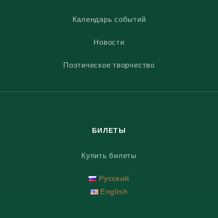
Календарь событий
Новости
Поэтическое творчество
БИЛЕТЫ
Купить билеты
Русский
English