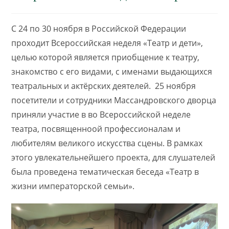
С 24 по 30 ноября в Российской Федерации
проходит Всероссийская неделя «Театр и дети»,
целью которой является приобщение к театру,
знакомство с его видами, с именами выдающихся
театральных и актёрских деятелей. 25 ноября
посетители и сотрудники Массандровского дворца
приняли участие в во Всероссийской неделе
театра, посвященноой профессионалам и
любителям великого искусства сцены. В рамках
этого увлекательнейшего проекта, для слушателей
была проведена тематическая беседа «Театр в
жизни императорской семьи».