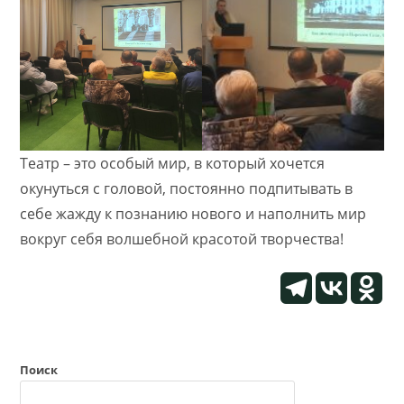
Театр – это особый мир, в который хочется
окунуться с головой, постоянно подпитывать в
себе жажду к познанию нового и наполнить мир
вокруг себя волшебной красотой творчества!
Поиск