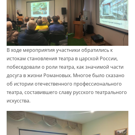
В ходе мероприятия участники обратились к
истокам становления театра в царской России,
побеседовали о роли театра, как значимой части
досуга в жизни Романовых. Многое было сказано
об истории отечественного профессионального
театра, составившего славу русского театрального
искусства.