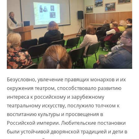
Безусловно, увлечение правящих монархов и их
окружения театром, способствовало развитию
интереса к российскому и зарубежному
театральному искусству, послужило толчком к
воспитанию культуры и просвещения в
Российской империи. Любительские постановки
были устойчивой дворянской традицией и дети в