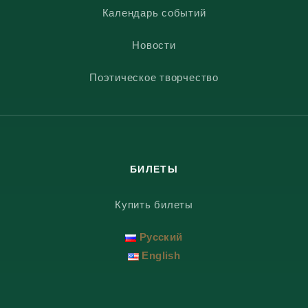
Календарь событий
Новости
Поэтическое творчество
БИЛЕТЫ
Купить билеты
Русский
English