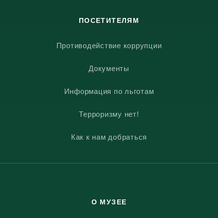
ПОСЕТИТЕЛЯМ
Противодействие коррупции
Документы
Информация по льготам
Терроризму нет!
Как к нам добраться
О МУЗЕЕ