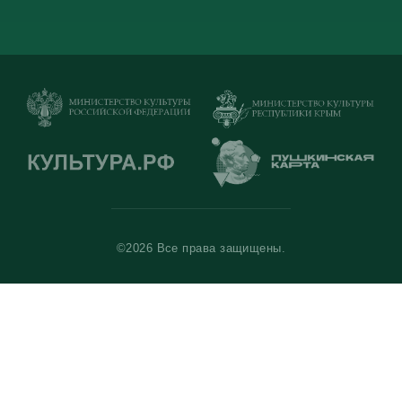
©2026 Все права защищены.