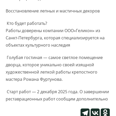
Восстановление лепных и мастичных декоров
Кто будет работать?
Работы доверены компании ООО«Геликон» из
Санкт-Петербурга, которая специализируется на
объектах культурного наследия
Голубая гостиная — самое светлое помещение
дворца, которое уникально своей изящной
художественной лепкой работы крепостного
мастера Романа Фуртунова.
Старт работ — 2 декабря 2025 года. О завершении
реставрационных работ сообщим дополнительно