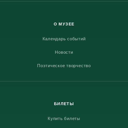
О МУЗЕЕ
Календарь событий
Новости
Поэтическое творчество
БИЛЕТЫ
Купить билеты