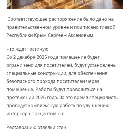
Соответствующее распоряжение было дано на
правительственном уровне и подписано главой
Республики Крым Сергеем Аксеновым.
Что ждет гостиную
Со 2 декабря 2025 года помещение будет
ограничено для посетителей, будут установлены
специальные конструкции, для обеспечения
безопасного прохода посетителей через
помещение. Работы будут проводиться на
протяжении 2026 года. За это время специалисты
проведут комплексную работу по улучшению
интерьера с акцентом на:
Реставрацию отделки стен