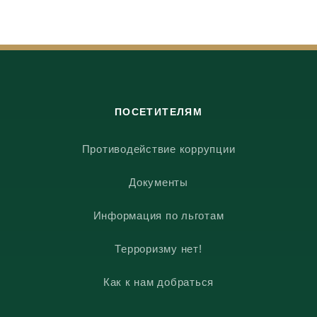
ПОСЕТИТЕЛЯМ
Противодействие коррупции
Документы
Информация по льготам
Терроризму нет!
Как к нам добраться