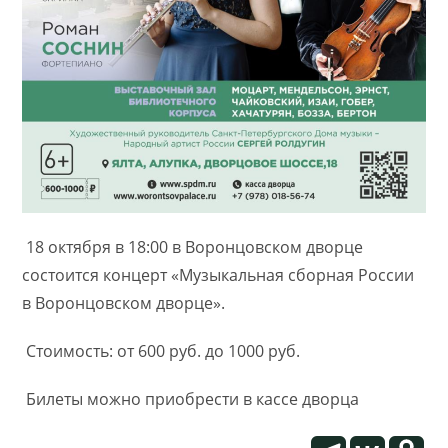
18 октября в 18:00 в Воронцовском дворце
состоится концерт «Музыкальная сборная России
в Воронцовском дворце».
Стоимость: от 600 руб. до 1000 руб.
Билеты можно приобрести в кассе дворца