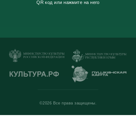
QR код или нажмите на него
©2026 Все права защищены.