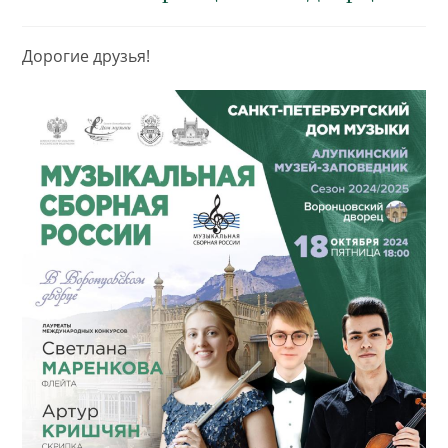
Дорогие друзья!