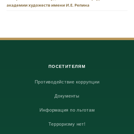
академии художеств имени И.Е. Репина
ПОСЕТИТЕЛЯМ
Противодействие коррупции
Документы
Информация по льготам
Терроризму нет!