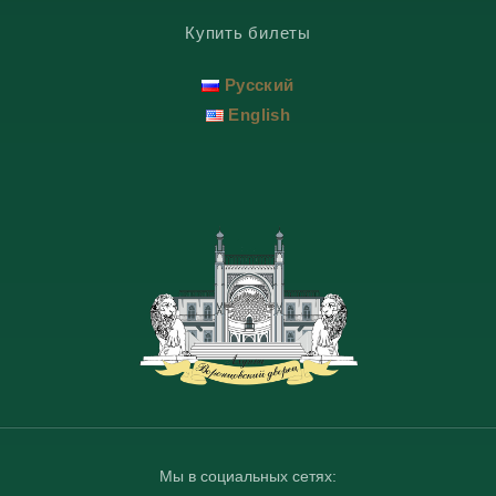
Купить билеты
Русский
English
Мы в социальных сетях: