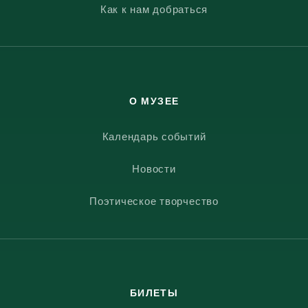
Как к нам добраться
О МУЗЕЕ
Календарь событий
Новости
Поэтическое творчество
БИЛЕТЫ