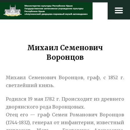
Михаил Семенович
Воронцов
Михаил Семенович Воронцов,
граф, с 1852 г.
светлейший князь.
Родился 19 мая 1782 г. Происходит из древнего
дворянского рода Воронцовых.
Отец его — граф Семен Романович Воронцов
(1744-1832), генерал от инфантерии, известный