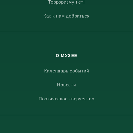
Терроризму нет!
Как к нам добраться
О МУЗЕЕ
Календарь событий
Новости
Поэтическое творчество