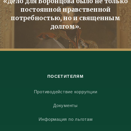
«Дело для Воронцова было не только
постоянной нравственной
потребностью, но и священным
долгом».
ПОСЕТИТЕЛЯМ
Противодействие коррупции
Документы
Информация по льготам