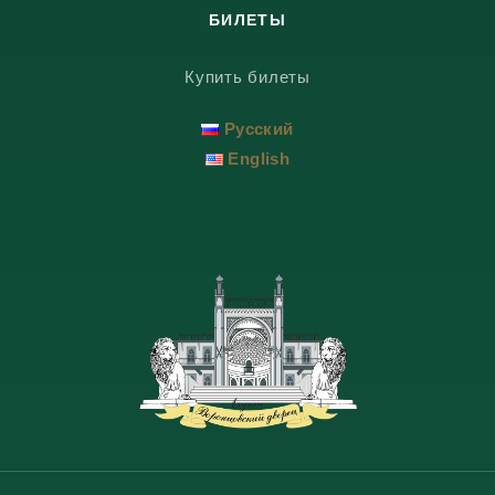
БИЛЕТЫ
Купить билеты
Русский
English