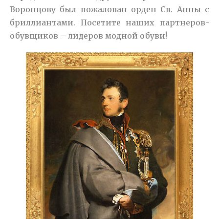
Воронцову был пожалован орден Св. Анны с
бриллиантами. Посетите наших партнеров-
обувщиков – лидеров модной обуви!