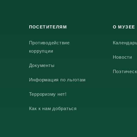
ПОСЕТИТЕЛЯМ
О МУЗЕЕ
Противодействие
Календар
коррупции
Новости
Документы
Поэтическ
Информация по льготам
Терроризму нет!
Как к нам добраться