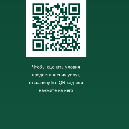
i
Чтобы оценить уловия
предоставления услуг,
отсканируйте QR код или
нажмите на него