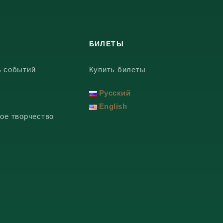
БИЛЕТЫ
ь событий
Купить билеты
Русский
English
ое творчество